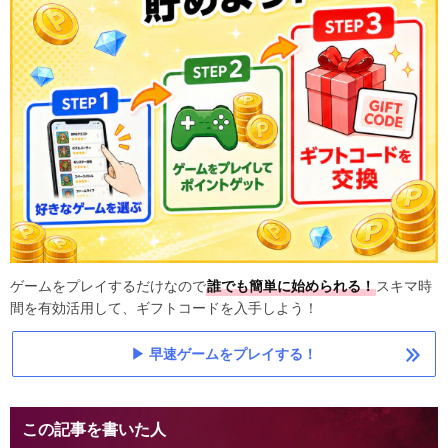
ゲームをプレイするだけなので
誰でも簡単に始められる！
スキマ時
間を有効活用して、ギフトコードを入手しよう！
早速ゲームをプレイする！
この記事を書いた人