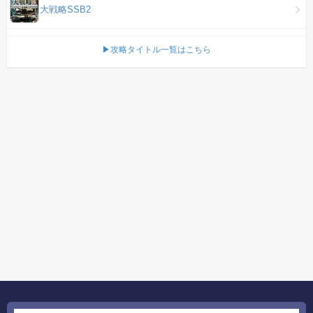
大戦略SSB2
▶攻略タイトル一覧はこちら