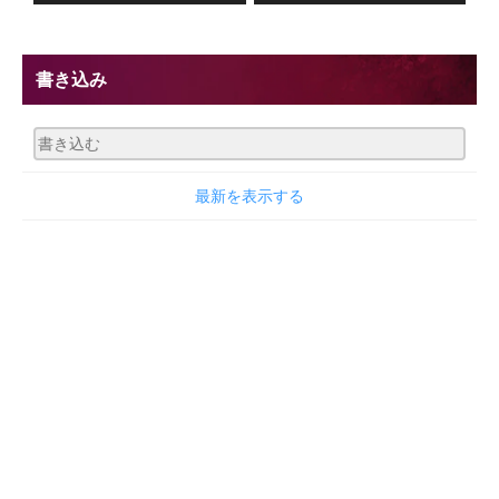
書き込み
最新を表示する