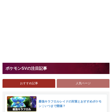
ポケモンSVの注目記事
おすすめ記事
人気ページ
最強キラフロルレイドの対策とおすすめポケモ
ン｜いつまで開催？