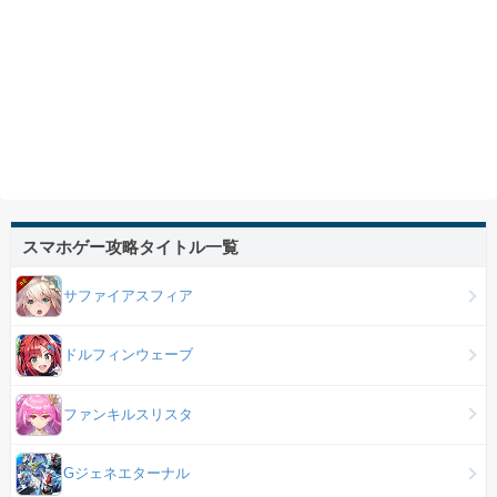
スマホゲー攻略タイトル一覧
サファイアスフィア
ドルフィンウェーブ
ファンキルスリスタ
Gジェネエターナル