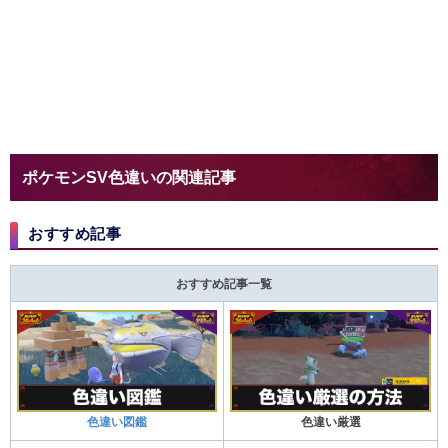
ポケモンSV色違いの関連記事
おすすめ記事
おすすめ記事一覧
色違い図鑑
色違い厳選