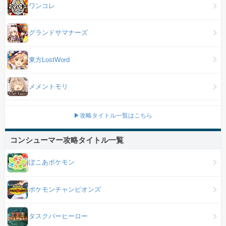
ワンコレ
グランドサマナーズ
東方LostWord
メメントモリ
▶攻略タイトル一覧はこちら
コンシューマー攻略タイトル一覧
ぽこあポケモン
ポケモンチャンピオンズ
タスクバーヒーロー