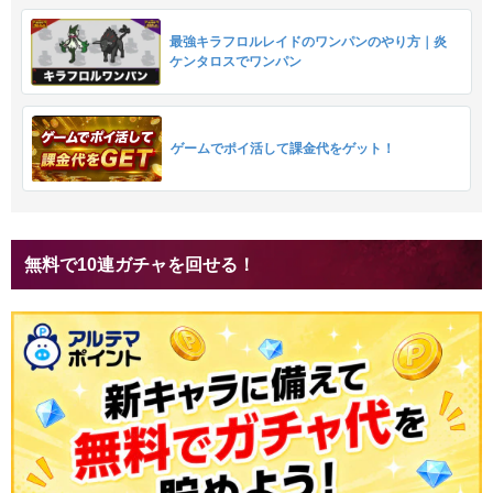
最強キラフロルレイドのワンパンのやり方｜炎
ケンタロスでワンパン
ゲームでポイ活して課金代をゲット！
無料で10連ガチャを回せる！