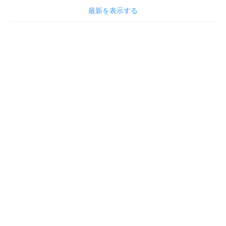
最新を表示する