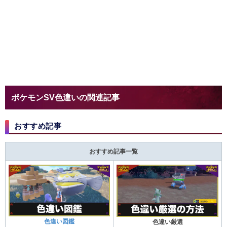
ポケモンSV色違いの関連記事
おすすめ記事
おすすめ記事一覧
色違い図鑑
色違い厳選