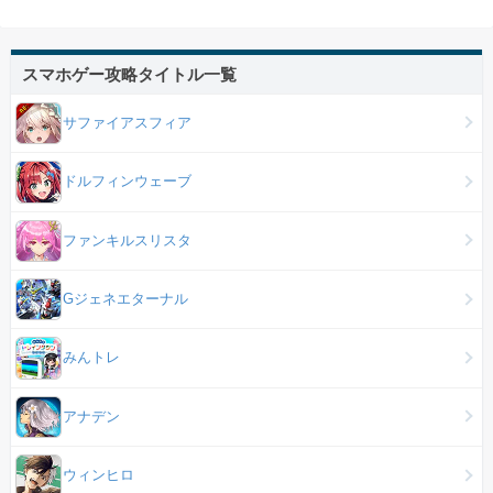
スマホゲー攻略タイトル一覧
サファイアスフィア
ドルフィンウェーブ
ファンキルスリスタ
Gジェネエターナル
みんトレ
アナデン
ウィンヒロ