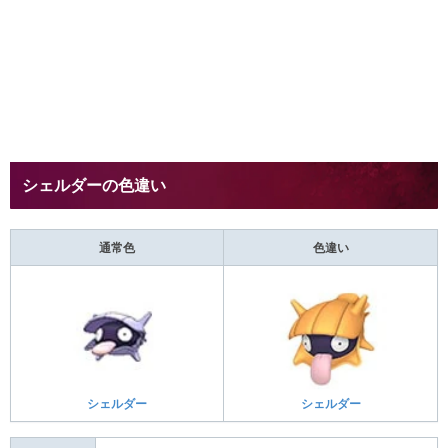
シェルダーの色違い
通常色
色違い
シェルダー
シェルダー