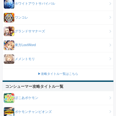
ホワイトアウトサバイバル
ワンコレ
グランドサマナーズ
東方LostWord
メメントモリ
▶攻略タイトル一覧はこちら
コンシューマー攻略タイトル一覧
ぽこあポケモン
ポケモンチャンピオンズ