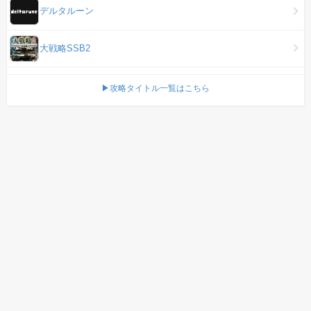
デルタルーン
大戦略SSB2
▶攻略タイトル一覧はこちら