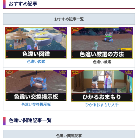
おすすめ記事
おすすめ記事一覧
色違い図鑑
色違い厳選
色違い交換掲示板
ひかるおまもり入手
色違い関連記事一覧
色違い関連記事