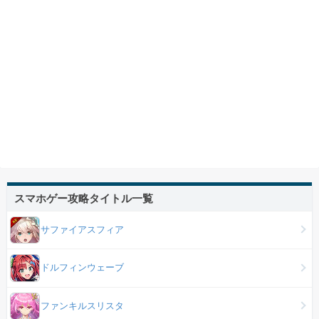
スマホゲー攻略タイトル一覧
サファイアスフィア
ドルフィンウェーブ
ファンキルスリスタ