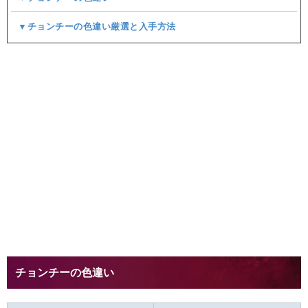
▼チョンチーの色違い厳選と入手方法
チョンチーの色違い