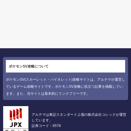
ポケモンSV攻略について
ポケモンSV(スカーレット・バイオレット)攻略サイトは、アルテマが運営し
ているゲーム攻略サイトです。ポケモンSV攻略に役立つ記事を掲載してい
ます。また、当サイトは基本的にリンクフリーです。
アルテマは東証スタンダード上場の株式会社コレックが運営
しています。
証券コード：6578