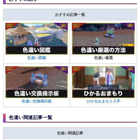
おすすめ記事一覧
色違い図鑑
色違い厳選
色違い交換掲示板
ひかるおまもり入手
色違い関連記事一覧
色違い関連記事