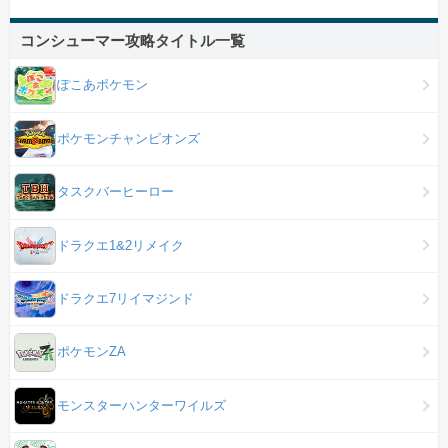
コンシューマー攻略タイトル一覧
ぽこあポケモン
ポケモンチャンピオンズ
タスクバーヒーロー
ドラクエ1&2リメイク
ドラクエ7リイマジンド
ポケモンZA
モンスターハンターワイルズ