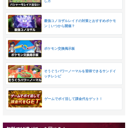
し方
最強コノヨザルレイドの対策とおすすめポケモ
ン｜いつから開催？
ポケモン交換掲示板
そうぐうパワーノーマルを習得できるサンドイ
ッチレシピ
ゲームでポイ活して課金代をゲット！