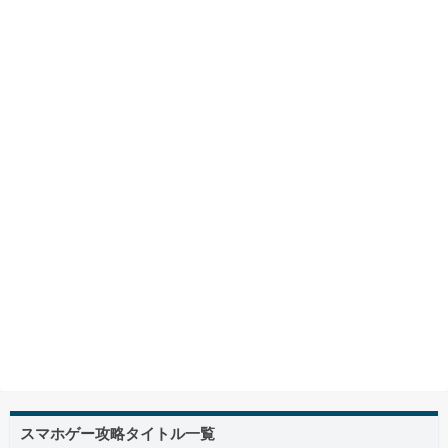
スマホゲー攻略タイトル一覧