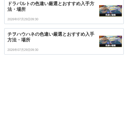
ドラパルトの色違い厳選とおすすめ入手方
法・場所
2026年07月29日09:30
チヲハウハネの色違い厳選とおすすめ入手
方法・場所
2026年07月29日09:30