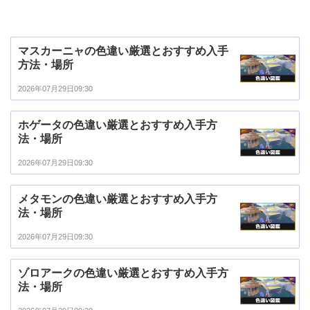
マスカーニャの色違い厳選とおすすめ入手
方法・場所
2026年07月29日09:30
ホゲータの色違い厳選とおすすめ入手方
法・場所
2026年07月29日09:30
メタモンの色違い厳選とおすすめ入手方
法・場所
2026年07月29日09:30
ゾロアークの色違い厳選とおすすめ入手方
法・場所