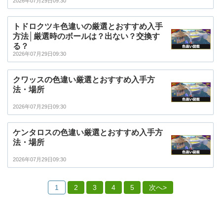
2026年07月29日09:30
トドロクツキ色違いの厳選とおすすめ入手
方法│厳選時のボールは？出ない？交換す
る？
2026年07月29日09:30
クワッスの色違い厳選とおすすめ入手方
法・場所
2026年07月29日09:30
ケンタロスの色違い厳選とおすすめ入手方
法・場所
2026年07月29日09:30
1
2
3
4
5
次へ>