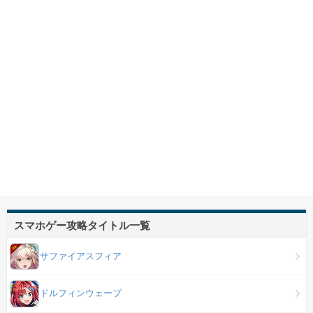
スマホゲー攻略タイトル一覧
サファイアスフィア
ドルフィンウェーブ