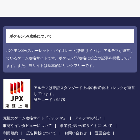
ポケモンSV攻略について
ポケモンSV(スカーレット・バイオレット)攻略サイトは、アルテマが運営し
ているゲーム攻略サイトです。ポケモンSV攻略に役立つ記事を掲載してい
ます。また、当サイトは基本的にリンクフリーです。
アルテマは東証スタンダード上場の株式会社コレックが運営
しています。
証券コード：6578
究極のゲーム攻略サイト『アルテマ』
アルテマの想い
取材やインタビューについて
事業提携や公式サイトについて
利用規約
広告掲載について
お問い合わせ
運営会社