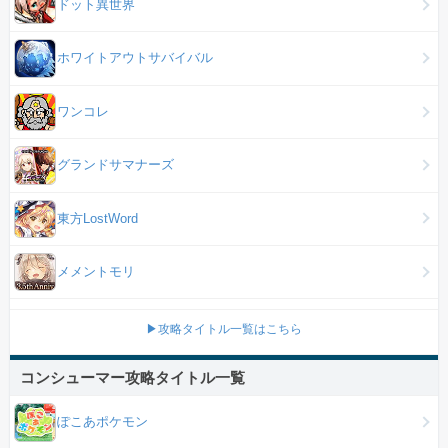
ドット異世界
ホワイトアウトサバイバル
ワンコレ
グランドサマナーズ
東方LostWord
メメントモリ
▶攻略タイトル一覧はこちら
コンシューマー攻略タイトル一覧
ぽこあポケモン