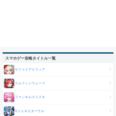
スマホゲー攻略タイトル一覧
サファイアスフィア
ドルフィンウェーブ
ファンキルスリスタ
Gジェネエターナル