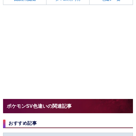
ポケモンSV色違いの関連記事
おすすめ記事