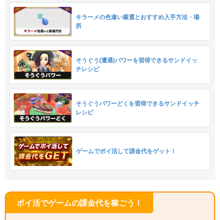
キラーメの色違い厳選とおすすめ入手方法・場
所
そうぐう(遭遇)パワーを習得できるサンドイッ
チレシピ
そうぐうパワーどくを習得できるサンドイッチ
レシピ
ゲームでポイ活して課金代をゲット！
ポイ活でゲームの課金代を稼ごう！