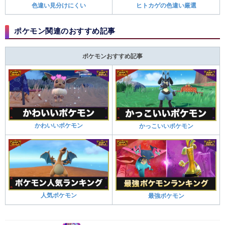
色違い見分けにくい
ヒトカゲの色違い厳選
ポケモン関連のおすすめ記事
ポケモンおすすめ記事
かわいいポケモン
かっこいいポケモン
人気ポケモン
最強ポケモン