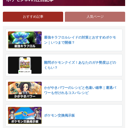
おすすめ記事
人気ページ
最強キラフロルレイドの対策とおすすめポケモ
ン｜いつまで開催？
難問ポケモンクイズ！あなたのガチ勢度はどの
くらい？
かがやきパワーのレシピと色違い確率｜遭遇パ
ワーも付けれるコスパレシピ
ポケモン交換掲示板