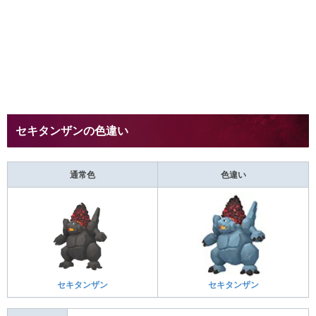
セキタンザンの色違い
通常色
色違い
セキタンザン
セキタンザン