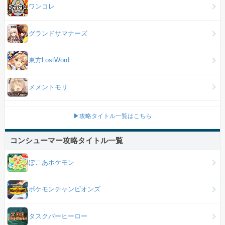
ワンコレ
グランドサマナーズ
東方LostWord
メメントモリ
▶攻略タイトル一覧はこちら
コンシューマー攻略タイトル一覧
ぽこあポケモン
ポケモンチャンピオンズ
タスクバーヒーロー