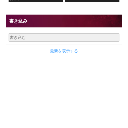
書き込み
最新を表示する