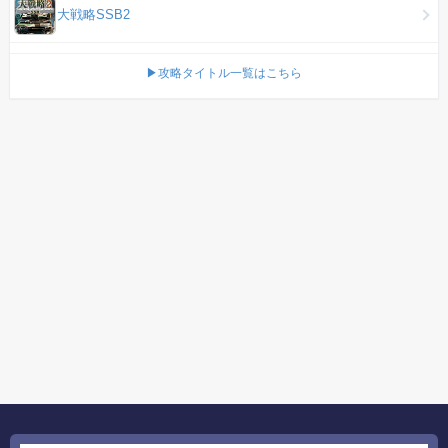
大戦略SSB2
▶攻略タイトル一覧はこちら