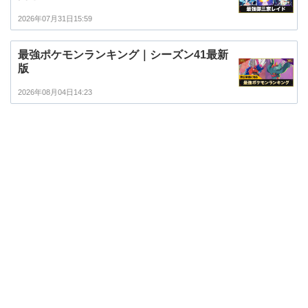
2026年07月31日15:59
最強ポケモンランキング｜シーズン41最新
版
2026年08月04日14:23