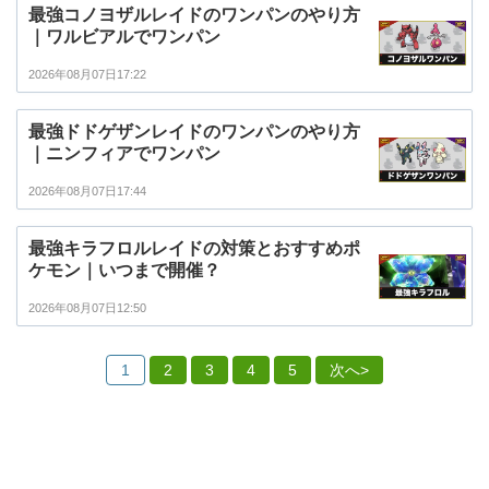
最強コノヨザルレイドのワンパンのやり方
｜ワルビアルでワンパン
2026年08月07日17:22
最強ドドゲザンレイドのワンパンのやり方
｜ニンフィアでワンパン
2026年08月07日17:44
最強キラフロルレイドの対策とおすすめポ
ケモン｜いつまで開催？
2026年08月07日12:50
1
2
3
4
5
次へ>