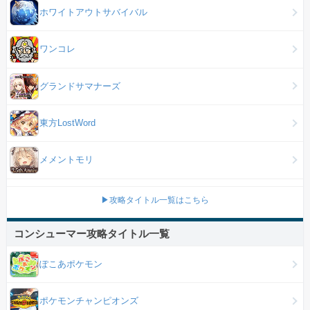
ホワイトアウトサバイバル
ワンコレ
グランドサマナーズ
東方LostWord
メメントモリ
▶攻略タイトル一覧はこちら
コンシューマー攻略タイトル一覧
ぽこあポケモン
ポケモンチャンピオンズ