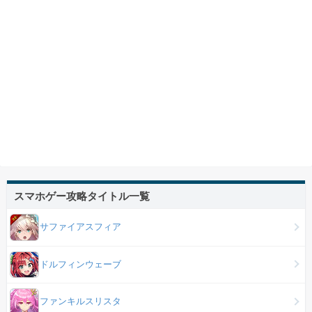
スマホゲー攻略タイトル一覧
サファイアスフィア
ドルフィンウェーブ
ファンキルスリスタ