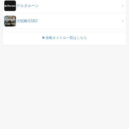
デルタルーン
大戦略SSB2
▶攻略タイトル一覧はこちら