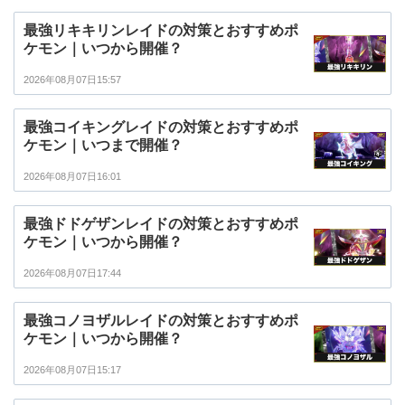
最強リキキリンレイドの対策とおすすめポ
ケモン｜いつから開催？
2026年08月07日15:57
最強コイキングレイドの対策とおすすめポ
ケモン｜いつまで開催？
2026年08月07日16:01
最強ドドゲザンレイドの対策とおすすめポ
ケモン｜いつから開催？
2026年08月07日17:44
最強コノヨザルレイドの対策とおすすめポ
ケモン｜いつから開催？
2026年08月07日15:17