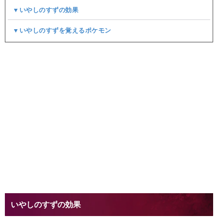
▼いやしのすずの効果
▼いやしのすずを覚えるポケモン
いやしのすずの効果