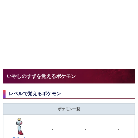
いやしのすずを覚えるポケモン
レベルで覚えるポケモン
ポケモン一覧
-
-
-