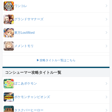
ワンコレ
グランドサマナーズ
東方LostWord
メメントモリ
▶攻略タイトル一覧はこちら
コンシューマー攻略タイトル一覧
ぽこあポケモン
ポケモンチャンピオンズ
タスクバーヒーロー