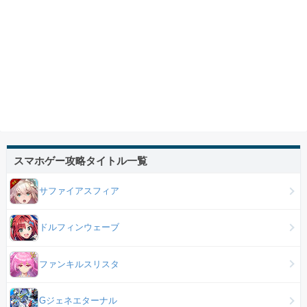
スマホゲー攻略タイトル一覧
サファイアスフィア
ドルフィンウェーブ
ファンキルスリスタ
Gジェネエターナル