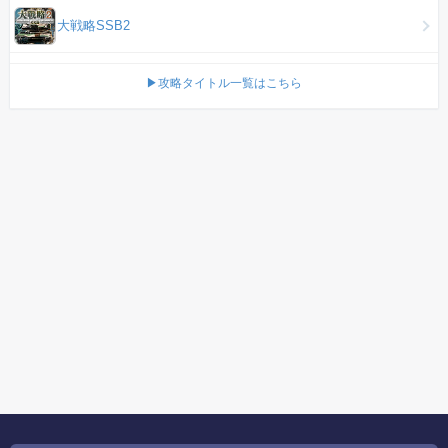
大戦略SSB2
▶攻略タイトル一覧はこちら