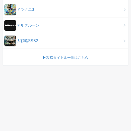
ドラクエ3
デルタルーン
大戦略SSB2
▶攻略タイトル一覧はこちら