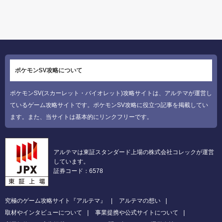
ポケモンSV攻略について
ポケモンSV(スカーレット・バイオレット)攻略サイトは、アルテマが運営し
ているゲーム攻略サイトです。ポケモンSV攻略に役立つ記事を掲載してい
ます。また、当サイトは基本的にリンクフリーです。
アルテマは東証スタンダード上場の株式会社コレックが運営
しています。
証券コード：6578
究極のゲーム攻略サイト『アルテマ』
アルテマの想い
取材やインタビューについて
事業提携や公式サイトについて