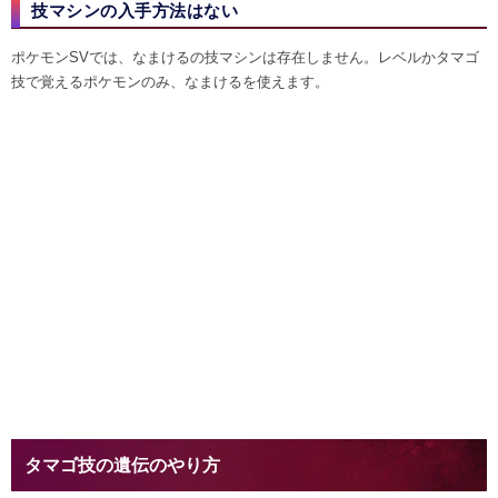
技マシンの入手方法はない
ポケモンSVでは、なまけるの技マシンは存在しません。レベルかタマゴ
技で覚えるポケモンのみ、なまけるを使えます。
タマゴ技の遺伝のやり方