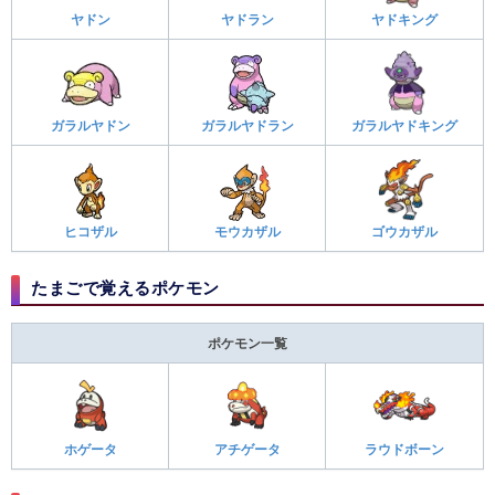
ヤドン
ヤドラン
ヤドキング
ガラルヤドン
ガラルヤドラン
ガラルヤドキング
ヒコザル
モウカザル
ゴウカザル
たまごで覚えるポケモン
ポケモン一覧
ホゲータ
アチゲータ
ラウドボーン