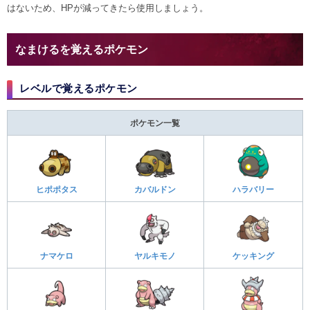
はないため、HPが減ってきたら使用しましょう。
なまけるを覚えるポケモン
レベルで覚えるポケモン
ポケモン一覧
ヒポポタス
カバルドン
ハラバリー
ナマケロ
ヤルキモノ
ケッキング