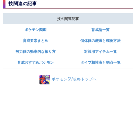
技関連の記事
技の関連記事
ポケモン図鑑
育成論一覧
育成要素まとめ
個体値の厳選と確認方法
努力値の効率的な振り方
対戦用アイテム一覧
育成おすすめポケモン
タイプ相性表と弱点一覧
ポケモンSV攻略トップへ