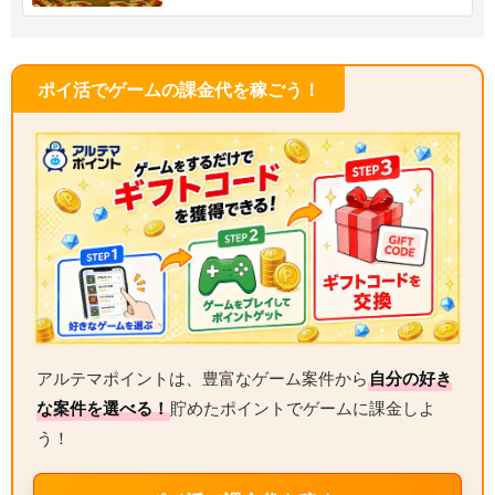
ポイ活でゲームの課金代を稼ごう！
アルテマポイントは、豊富なゲーム案件から
自分の好き
な案件を選べる！
貯めたポイントでゲームに課金しよ
う！