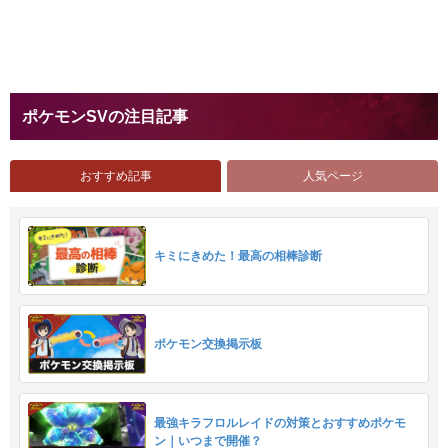
ポケモンSVの注目記事
おすすめ記事
人気ページ
キミにきめた！最高の相棒診断
ポケモン交換掲示板
最強キラフロルレイドの対策とおすすめポケモ
ン｜いつまで開催？