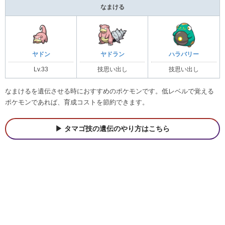
なまける
ヤドン
ヤドラン
ハラバリー
Lv.33
技思い出し
技思い出し
なまけるを遺伝させる時におすすめのポケモンです。低レベルで覚える
ポケモンであれば、育成コストを節約できます。
タマゴ技の遺伝のやり方はこちら