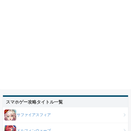
スマホゲー攻略タイトル一覧
サファイアスフィア
ドルフィンウェーブ