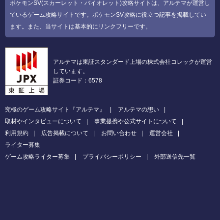
ポケモンSV(スカーレット・バイオレット)攻略サイトは、アルテマが運営し
ているゲーム攻略サイトです。ポケモンSV攻略に役立つ記事を掲載してい
ます。また、当サイトは基本的にリンクフリーです。
アルテマは東証スタンダード上場の株式会社コレックが運営
しています。
証券コード：6578
究極のゲーム攻略サイト『アルテマ』
アルテマの想い
取材やインタビューについて
事業提携や公式サイトについて
利用規約
広告掲載について
お問い合わせ
運営会社
ライター募集
ゲーム攻略ライター募集
プライバシーポリシー
外部送信先一覧