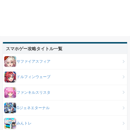
スマホゲー攻略タイトル一覧
サファイアスフィア
ドルフィンウェーブ
ファンキルスリスタ
Gジェネエターナル
みんトレ