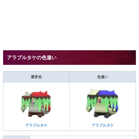
アラブルタケの色違い
通常色
色違い
アラブルタケ
アラブルタケ