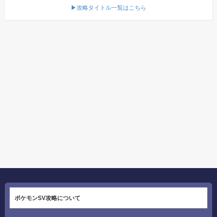
▶攻略タイトル一覧はこちら
ポケモンSV攻略について