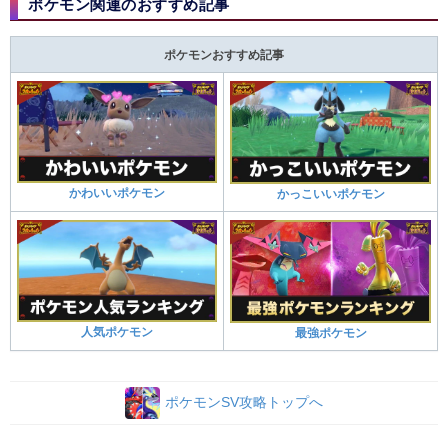
ポケモン関連のおすすめ記事
ポケモンおすすめ記事
かわいいポケモン
かっこいいポケモン
人気ポケモン
最強ポケモン
ポケモンSV攻略トップへ