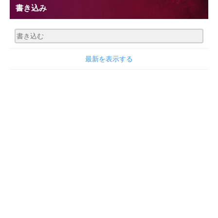
書き込み
最新を表示する