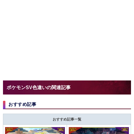
ポケモンSV色違いの関連記事
おすすめ記事
おすすめ記事一覧