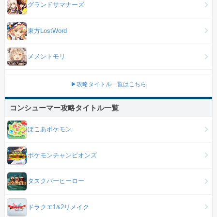
グランドサマナーズ
東方LostWord
メメントモリ
▶攻略タイトル一覧はこちら
コンシューマー攻略タイトル一覧
ぽこあポケモン
ポケモンチャンピオンズ
タスクバーヒーロー
ドラクエ1&2リメイク