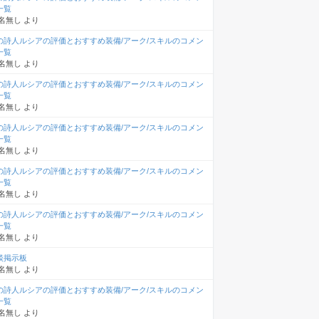
一覧
名無し
より
の詩人ルシアの評価とおすすめ装備/アーク/スキルのコメン
一覧
名無し
より
の詩人ルシアの評価とおすすめ装備/アーク/スキルのコメン
一覧
名無し
より
の詩人ルシアの評価とおすすめ装備/アーク/スキルのコメン
一覧
名無し
より
の詩人ルシアの評価とおすすめ装備/アーク/スキルのコメン
一覧
名無し
より
の詩人ルシアの評価とおすすめ装備/アーク/スキルのコメン
一覧
名無し
より
談掲示板
名無し
より
の詩人ルシアの評価とおすすめ装備/アーク/スキルのコメン
一覧
名無し
より