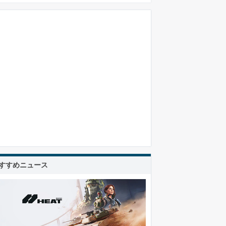
すすめニュース