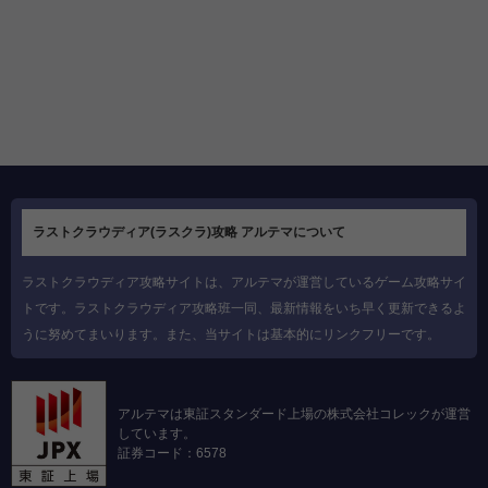
ラストクラウディア(ラスクラ)攻略 アルテマについて
ラストクラウディア攻略サイトは、アルテマが運営しているゲーム攻略サイ
トです。ラストクラウディア攻略班一同、最新情報をいち早く更新できるよ
うに努めてまいります。また、当サイトは基本的にリンクフリーです。
アルテマは東証スタンダード上場の株式会社コレックが運営
しています。
証券コード：6578