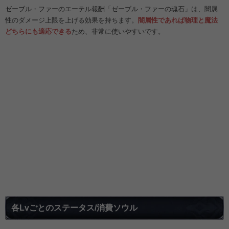
ゼーブル・ファーのエーテル報酬「ゼーブル・ファーの魂石」は、闇属
性のダメージ上限を上げる効果を持ちます。
闇属性であれば物理と魔法
どちらにも適応できる
ため、非常に使いやすいです。
各Lvごとのステータス/消費ソウル