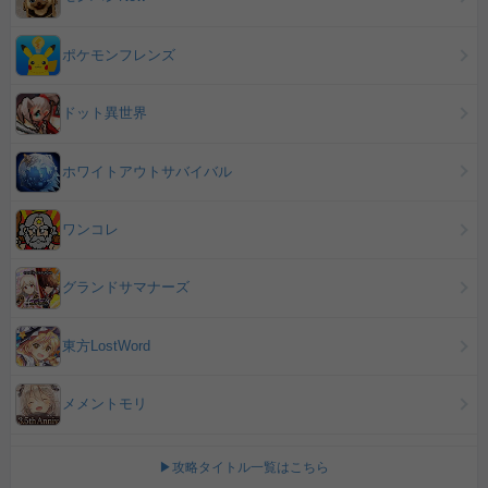
ポケモンフレンズ
ドット異世界
ホワイトアウトサバイバル
ワンコレ
グランドサマナーズ
東方LostWord
メメントモリ
▶攻略タイトル一覧はこちら