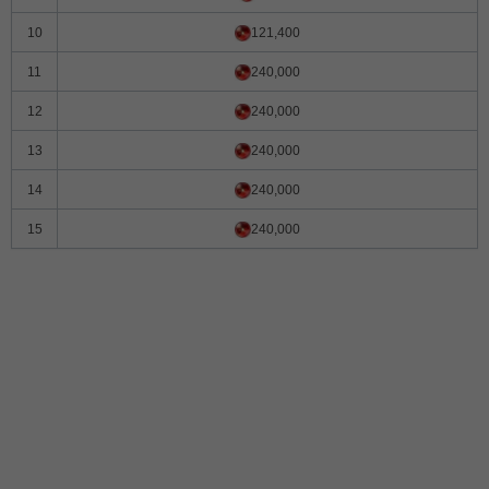
10
121,400
11
240,000
12
240,000
13
240,000
14
240,000
15
240,000