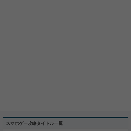
スマホゲー攻略タイトル一覧