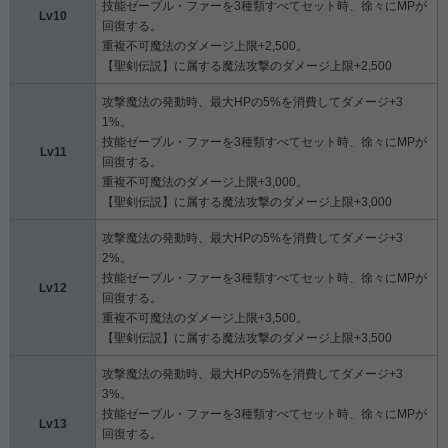
技能ゼーブル・ファーを3種類すべてセット時、徐々にMPが
Lv10
回復する。
重複不可魔法のダメージ上限+2,500。
【聖剣伝説】に属する魔法攻撃のダメージ上限+2,500
攻撃魔法の発動時、最大HPの5%を消費してダメージ+3
1%。
技能ゼーブル・ファーを3種類すべてセット時、徐々にMPが
Lv11
回復する。
重複不可魔法のダメージ上限+3,000。
【聖剣伝説】に属する魔法攻撃のダメージ上限+3,000
攻撃魔法の発動時、最大HPの5%を消費してダメージ+3
2%。
技能ゼーブル・ファーを3種類すべてセット時、徐々にMPが
Lv12
回復する。
重複不可魔法のダメージ上限+3,500。
【聖剣伝説】に属する魔法攻撃のダメージ上限+3,500
攻撃魔法の発動時、最大HPの5%を消費してダメージ+3
3%。
技能ゼーブル・ファーを3種類すべてセット時、徐々にMPが
Lv13
回復する。