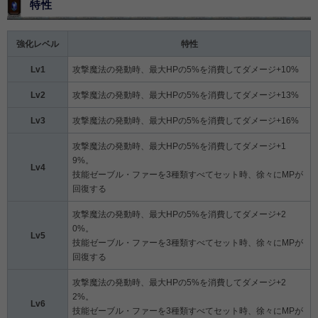
特性
強化レベル
特性
Lv1
攻撃魔法の発動時、最大HPの5%を消費してダメージ+10%
Lv2
攻撃魔法の発動時、最大HPの5%を消費してダメージ+13%
Lv3
攻撃魔法の発動時、最大HPの5%を消費してダメージ+16%
攻撃魔法の発動時、最大HPの5%を消費してダメージ+1
9%。
Lv4
技能ゼーブル・ファーを3種類すべてセット時、徐々にMPが
回復する
攻撃魔法の発動時、最大HPの5%を消費してダメージ+2
0%。
Lv5
技能ゼーブル・ファーを3種類すべてセット時、徐々にMPが
回復する
攻撃魔法の発動時、最大HPの5%を消費してダメージ+2
2%。
Lv6
技能ゼーブル・ファーを3種類すべてセット時、徐々にMPが