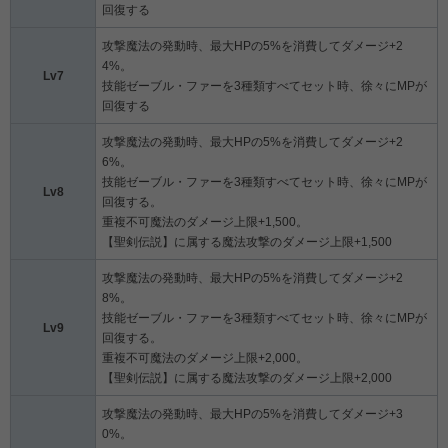
回復する
攻撃魔法の発動時、最大HPの5%を消費してダメージ+2
4%。
Lv7
技能ゼーブル・ファーを3種類すべてセット時、徐々にMPが
回復する
攻撃魔法の発動時、最大HPの5%を消費してダメージ+2
6%。
技能ゼーブル・ファーを3種類すべてセット時、徐々にMPが
Lv8
回復する。
重複不可魔法のダメージ上限+1,500。
【聖剣伝説】に属する魔法攻撃のダメージ上限+1,500
攻撃魔法の発動時、最大HPの5%を消費してダメージ+2
8%。
技能ゼーブル・ファーを3種類すべてセット時、徐々にMPが
Lv9
回復する。
重複不可魔法のダメージ上限+2,000。
【聖剣伝説】に属する魔法攻撃のダメージ上限+2,000
攻撃魔法の発動時、最大HPの5%を消費してダメージ+3
0%。