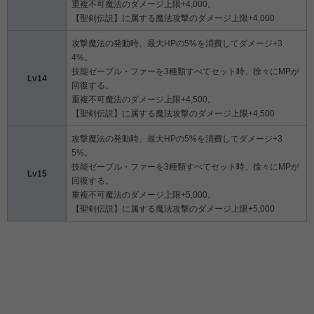
重複不可魔法のダメージ上限+4,000。
【聖剣伝説】に属する魔法攻撃のダメージ上限+4,000
攻撃魔法の発動時、最大HPの5%を消費してダメージ+3
4%。
技能ゼーブル・ファーを3種類すべてセット時、徐々にMPが
Lv14
回復する。
重複不可魔法のダメージ上限+4,500。
【聖剣伝説】に属する魔法攻撃のダメージ上限+4,500
攻撃魔法の発動時、最大HPの5%を消費してダメージ+3
5%。
技能ゼーブル・ファーを3種類すべてセット時、徐々にMPが
Lv15
回復する。
重複不可魔法のダメージ上限+5,000。
【聖剣伝説】に属する魔法攻撃のダメージ上限+5,000