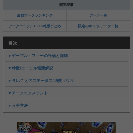
関連記事
最強アークランキング
アーク一覧
アークエーテル100%報酬まとめ
限定のキャラ/アーク一覧
目次
▼ゼーブル・ファーの評価と詳細
▼特徴/エーテル報酬解説
▼各Lvごとのステータス/消費ソウル
▼アークエクステンド
▼入手方法