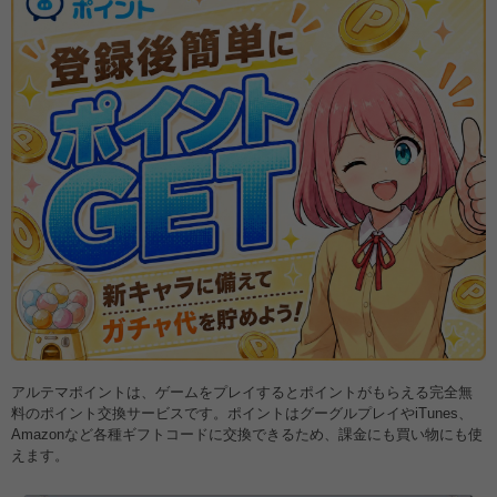
アルテマポイントは、ゲームをプレイするとポイントがもらえる完全無
料のポイント交換サービスです。ポイントはグーグルプレイやiTunes、
Amazonなど各種ギフトコードに交換できるため、課金にも買い物にも使
えます。