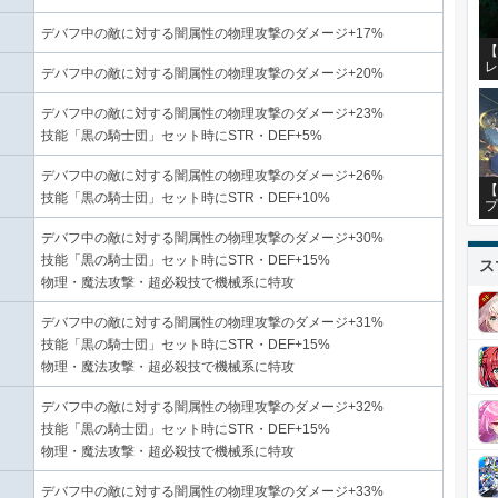
デバフ中の敵に対する闇属性の物理攻撃のダメージ+17%
【
レ
デバフ中の敵に対する闇属性の物理攻撃のダメージ+20%
デバフ中の敵に対する闇属性の物理攻撃のダメージ+23%
技能「黒の騎士団」セット時にSTR・DEF+5%
デバフ中の敵に対する闇属性の物理攻撃のダメージ+26%
【
技能「黒の騎士団」セット時にSTR・DEF+10%
プ
デバフ中の敵に対する闇属性の物理攻撃のダメージ+30%
技能「黒の騎士団」セット時にSTR・DEF+15%
ス
物理・魔法攻撃・超必殺技で機械系に特攻
デバフ中の敵に対する闇属性の物理攻撃のダメージ+31%
技能「黒の騎士団」セット時にSTR・DEF+15%
物理・魔法攻撃・超必殺技で機械系に特攻
デバフ中の敵に対する闇属性の物理攻撃のダメージ+32%
技能「黒の騎士団」セット時にSTR・DEF+15%
物理・魔法攻撃・超必殺技で機械系に特攻
デバフ中の敵に対する闇属性の物理攻撃のダメージ+33%