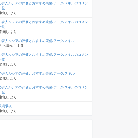
の詩人ルシアの評価とおすすめ装備/アーク/スキルのコメン
一覧
名無し
より
の詩人ルシアの評価とおすすめ装備/アーク/スキルのコメン
一覧
名無し
より
の詩人ルシアの評価とおすすめ装備/アーク/スキル
ぶっ壊れ！
より
の詩人ルシアの評価とおすすめ装備/アーク/スキルのコメン
一覧
名無し
より
の詩人ルシアの評価とおすすめ装備/アーク/スキル
名無し
より
の詩人ルシアの評価とおすすめ装備/アーク/スキルのコメン
一覧
名無し
より
談掲示板
名無し
より