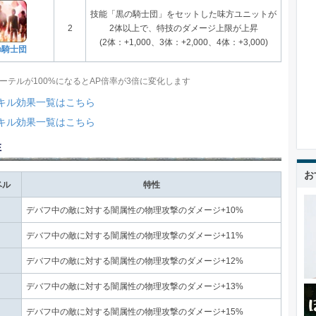
技能「黒の騎士団」をセットした味方ユニットが
2
2体以上で、特技のダメージ上限が上昇
(2体：+1,000、3体：+2,000、4体：+3,000)
の騎士団
ーテルが100%になるとAP倍率が3倍に変化します
キル効果一覧はこちら
キル効果一覧はこちら
性
お
ベル
特性
デバフ中の敵に対する闇属性の物理攻撃のダメージ+10%
デバフ中の敵に対する闇属性の物理攻撃のダメージ+11%
デバフ中の敵に対する闇属性の物理攻撃のダメージ+12%
デバフ中の敵に対する闇属性の物理攻撃のダメージ+13%
デバフ中の敵に対する闇属性の物理攻撃のダメージ+15%