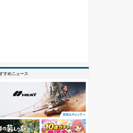
すすめニュース