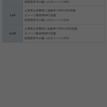
状態異常中の敵へのダメージ+18%
人間系を攻撃時に低確率でHPが9%回復
Lv9
ダメージ吸収時MP1回復
状態異常中の敵へのダメージ+22%
人間系を攻撃時に低確率でHPが10%回復
Lv10
ダメージ吸収時MP1回復
状態異常中の敵へのダメージ+25%