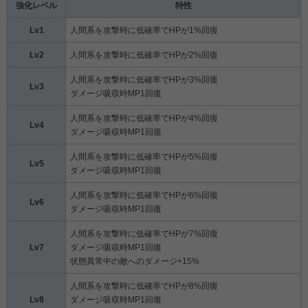
強化レベル
特性
Lv1
人間系を攻撃時に低確率でHPが1%回復
Lv2
人間系を攻撃時に低確率でHPが2%回復
人間系を攻撃時に低確率でHPが3%回復
Lv3
ダメージ吸収時MP1回復
人間系を攻撃時に低確率でHPが4%回復
Lv4
ダメージ吸収時MP1回復
人間系を攻撃時に低確率でHPが5%回復
Lv5
ダメージ吸収時MP1回復
人間系を攻撃時に低確率でHPが6%回復
Lv6
ダメージ吸収時MP1回復
人間系を攻撃時に低確率でHPが7%回復
Lv7
ダメージ吸収時MP1回復
状態異常中の敵へのダメージ+15%
人間系を攻撃時に低確率でHPが8%回復
Lv8
ダメージ吸収時MP1回復