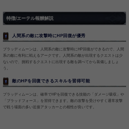
特徴/エーテル報酬解説
人間系の敵に攻撃時にHP回復が優秀
ブラッディムーンは、人間系の敵に攻撃時にHP回復ができるので、人間
系の敵に有利に戦えるアークです。人間系の敵が出現するクエストは少
ないので、挑戦するクエストに出現する敵を調べてから装備しましょ
う。
敵のHPを回復できるスキルを習得可能
ブラッディムーンは、確率でHPを回復できる技能の「ダメージ吸収」や
「ブラッドフォース」を習得できます。敵の攻撃を受けやすく通常攻撃
で戦う場面の多い近接アタッカーとの相性が良いです。