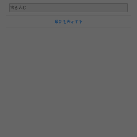
最新を表示する