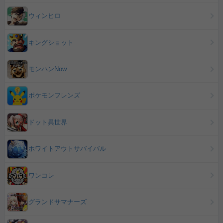
ウィンヒロ
キングショット
モンハンNow
ポケモンフレンズ
ドット異世界
ホワイトアウトサバイバル
ワンコレ
グランドサマナーズ