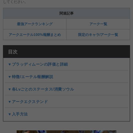
してください。
関連記事
最強アークランキング
アーク一覧
アークエーテル100%報酬まとめ
限定のキャラ/アーク一覧
目次
▼ブラッディムーンの評価と詳細
▼特徴/エーテル報酬解説
▼各Lvごとのステータス/消費ソウル
▼アークエクステンド
▼入手方法