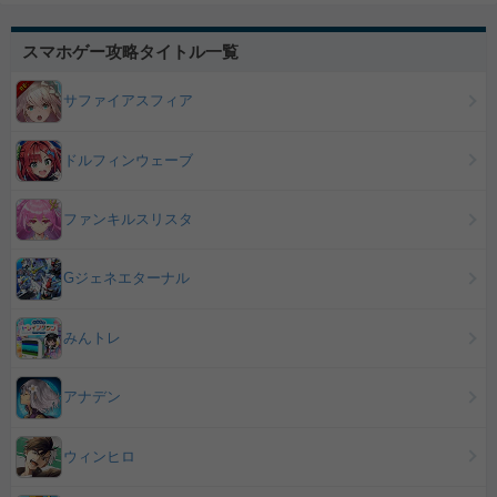
スマホゲー攻略タイトル一覧
サファイアスフィア
ドルフィンウェーブ
ファンキルスリスタ
Gジェネエターナル
みんトレ
アナデン
ウィンヒロ