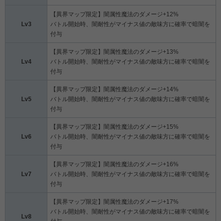
【異界マップ限定】闇属性魔法のダメージ+12%
Lv3
バトル開始時、闇耐性がマイナス値の敵味方に確率で暗闇を
付与
【異界マップ限定】闇属性魔法のダメージ+13%
Lv4
バトル開始時、闇耐性がマイナス値の敵味方に確率で暗闇を
付与
【異界マップ限定】闇属性魔法のダメージ+14%
Lv5
バトル開始時、闇耐性がマイナス値の敵味方に確率で暗闇を
付与
【異界マップ限定】闇属性魔法のダメージ+15%
Lv6
バトル開始時、闇耐性がマイナス値の敵味方に確率で暗闇を
付与
【異界マップ限定】闇属性魔法のダメージ+16%
Lv7
バトル開始時、闇耐性がマイナス値の敵味方に確率で暗闇を
付与
【異界マップ限定】闇属性魔法のダメージ+17%
バトル開始時、闇耐性がマイナス値の敵味方に確率で暗闇を
Lv8