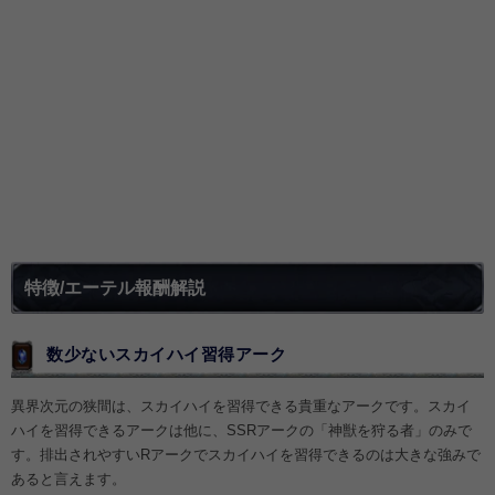
特徴/エーテル報酬解説
数少ないスカイハイ習得アーク
異界次元の狭間は、スカイハイを習得できる貴重なアークです。スカイ
ハイを習得できるアークは他に、SSRアークの「神獣を狩る者」のみで
す。排出されやすいRアークでスカイハイを習得できるのは大きな強みで
あると言えます。