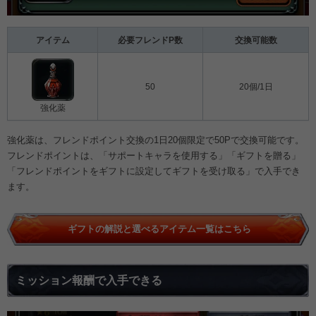
アイテム
必要フレンドP数
交換可能数
50
20個/1日
強化薬
強化薬は、フレンドポイント交換の1日20個限定で50Pで交換可能です。
フレンドポイントは、「サポートキャラを使用する」「ギフトを贈る」
「フレンドポイントをギフトに設定してギフトを受け取る」で入手でき
ます。
ギフトの解説と選べるアイテム一覧はこちら
ミッション報酬で入手できる