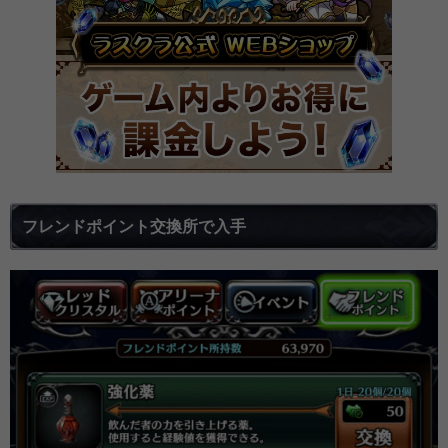
フレンドポイント交換所で入手