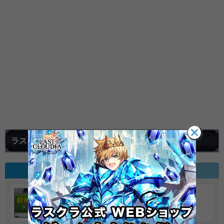
ラスクラの注目記事
おすすめ記事
人気ページ
最強キャラ(ユニット)ランキング