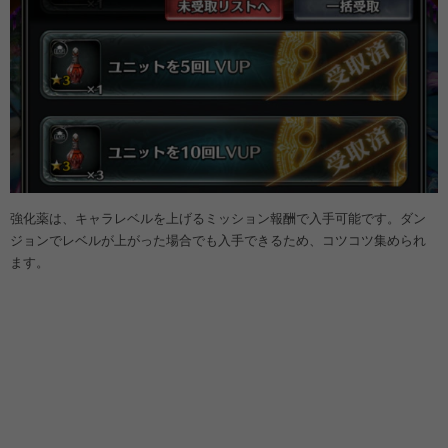
強化薬は、キャラレベルを上げるミッション報酬で入手可能です。ダン
ジョンでレベルが上がった場合でも入手できるため、コツコツ集められ
ます。