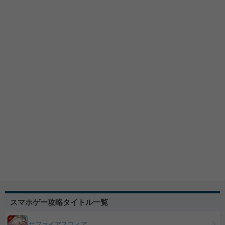
スマホゲー攻略タイトル一覧
サファイアスフィア