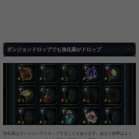
ダンジョンドロップでも強化薬がドロップ
強化薬はダンジョンでドロップすることもあります。あまり効率はよく