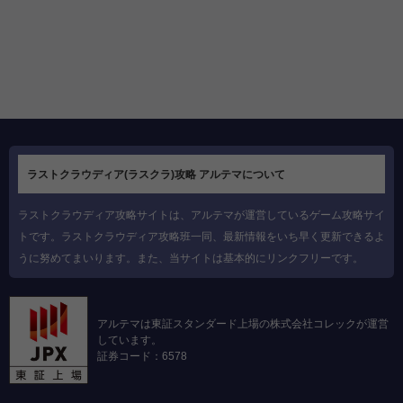
ラストクラウディア(ラスクラ)攻略 アルテマについて
ラストクラウディア攻略サイトは、アルテマが運営しているゲーム攻略サイ
トです。ラストクラウディア攻略班一同、最新情報をいち早く更新できるよ
うに努めてまいります。また、当サイトは基本的にリンクフリーです。
アルテマは東証スタンダード上場の株式会社コレックが運営
しています。
証券コード：6578