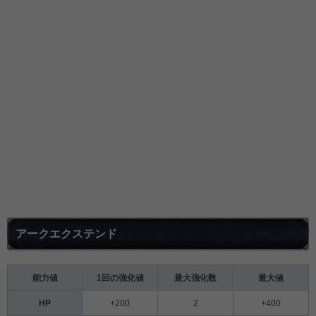
アークエクステンド
能力値
1回の強化値
最大強化数
最大値
HP
+200
2
+400