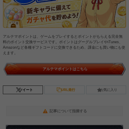
アルテマポイントは、ゲームをプレイするとポイントがもらえる完全無
料のポイント交換サービスです。ポイントはグーグルプレイやiTunes、
Amazonなど各種ギフトコードに交換できるため、課金にも買い物にも使
えます。
アルテマポイントはこちら
ツイート
URL発行
お気に入り
記事について指摘する