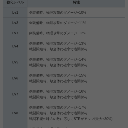
強化レベル
特性
Lv1
剣装備時、物理攻撃のダメージ+10%
Lv2
剣装備時、物理攻撃のダメージ+11%
Lv3
剣装備時、物理攻撃のダメージ+12%
剣装備時、物理攻撃のダメージ+13%
Lv4
戦闘開始時、敵全体に確率で暗闇付与
剣装備時、物理攻撃のダメージ+14%
Lv5
戦闘開始時、敵全体に確率で暗闇付与
剣装備時、物理攻撃のダメージ+15%
Lv6
戦闘開始時、敵全体に確率で暗闇付与
剣装備時、物理攻撃のダメージ+16%
Lv7
戦闘開始時、敵全体に確率で暗闇付与
剣装備時、物理攻撃のダメージ+17%
Lv8
戦闘開始時、敵全体に確率で暗闇付与
戦闘不能の味方の数に応じてSTRがアップ(最大+30%)