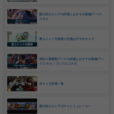
謎の詩人ルシアの評価とおすすめ装備/アーク/
スキル
夏ユニット引換券の交換おすすめキャラ
神託の真騎聖アークの評価とおすすめ装備/アー
ク/スキル｜ブレフロコラボ
全キャラ評価一覧
謎の詩人ルシアガチャシミュレーター