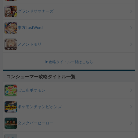
グランドサマナーズ
東方LostWord
メメントモリ
▶攻略タイトル一覧はこちら
コンシューマー攻略タイトル一覧
ぽこあポケモン
ポケモンチャンピオンズ
タスクバーヒーロー