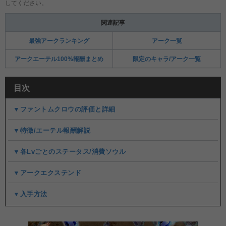
してください。
関連記事
最強アークランキング
アーク一覧
アークエーテル100%報酬まとめ
限定のキャラ/アーク一覧
目次
▼ファントムクロウの評価と詳細
▼特徴/エーテル報酬解説
▼各Lvごとのステータス/消費ソウル
▼アークエクステンド
▼入手方法