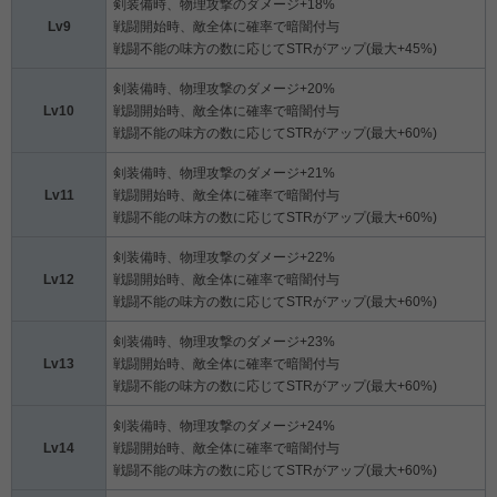
剣装備時、物理攻撃のダメージ+18%
Lv9
戦闘開始時、敵全体に確率で暗闇付与
戦闘不能の味方の数に応じてSTRがアップ(最大+45%)
剣装備時、物理攻撃のダメージ+20%
Lv10
戦闘開始時、敵全体に確率で暗闇付与
戦闘不能の味方の数に応じてSTRがアップ(最大+60%)
剣装備時、物理攻撃のダメージ+21%
Lv11
戦闘開始時、敵全体に確率で暗闇付与
戦闘不能の味方の数に応じてSTRがアップ(最大+60%)
剣装備時、物理攻撃のダメージ+22%
Lv12
戦闘開始時、敵全体に確率で暗闇付与
戦闘不能の味方の数に応じてSTRがアップ(最大+60%)
剣装備時、物理攻撃のダメージ+23%
Lv13
戦闘開始時、敵全体に確率で暗闇付与
戦闘不能の味方の数に応じてSTRがアップ(最大+60%)
剣装備時、物理攻撃のダメージ+24%
Lv14
戦闘開始時、敵全体に確率で暗闇付与
戦闘不能の味方の数に応じてSTRがアップ(最大+60%)