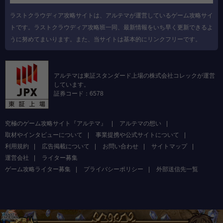
ラストクラウディア攻略サイトは、アルテマが運営しているゲーム攻略サイ
トです。ラストクラウディア攻略班一同、最新情報をいち早く更新できるよ
うに努めてまいります。また、当サイトは基本的にリンクフリーです。
アルテマは東証スタンダード上場の株式会社コレックが運営
しています。
証券コード：6578
究極のゲーム攻略サイト『アルテマ』
アルテマの想い
取材やインタビューについて
事業提携や公式サイトについて
利用規約
広告掲載について
お問い合わせ
サイトマップ
運営会社
ライター募集
ゲーム攻略ライター募集
プライバシーポリシー
外部送信先一覧