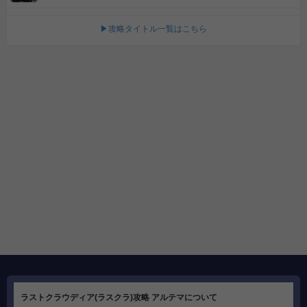
▶攻略タイトル一覧はこちら
ラストクラウディア(ラスクラ)攻略 アルテマについて