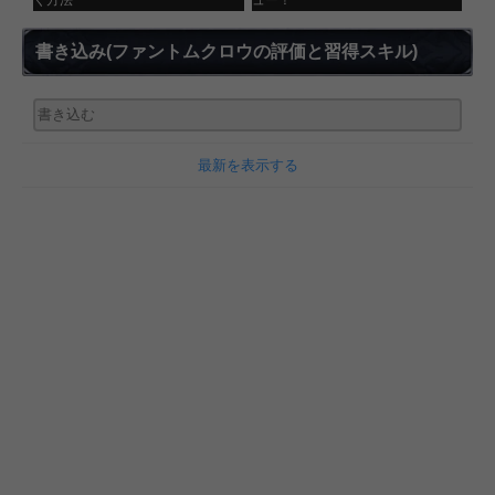
書き込み
(ファントムクロウの評価と習得スキル)
最新を表示する