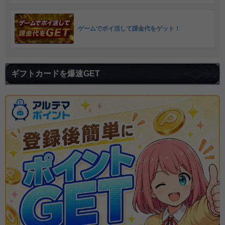
ゲームでポイ活して課金代をゲット！
ギフトカードを爆速GET