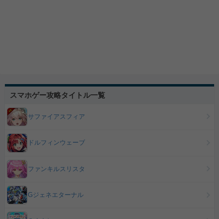
スマホゲー攻略タイトル一覧
サファイアスフィア
ドルフィンウェーブ
ファンキルスリスタ
Gジェネエターナル