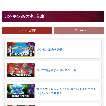
ポケモンSVの注目記事
おすすめ記事
人気ページ
ポケモン交換掲示板
タイプ別おすすめポケモン一覧
最強キラフロルレイドの対策とおすすめポケモ
ン｜いつまで開催？