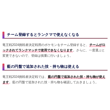
チーム登録するとランクマで使えなくなる
竜王戦2024挑戦者決定戦用のポケモンをチーム登録すると、
チームがロ
ックされてランクマッチで使用できなくなります
。さらに、一度選ぶと
変更できないので、登録は慎重に行いましょう。
藍の円盤で追加された技・持ち物は使える
竜王戦2024挑戦者決定戦では、
藍の円盤で追加された技・持ち物が使え
ます
。藍の円盤で追加された技・持ち物を確認しておきましょう。