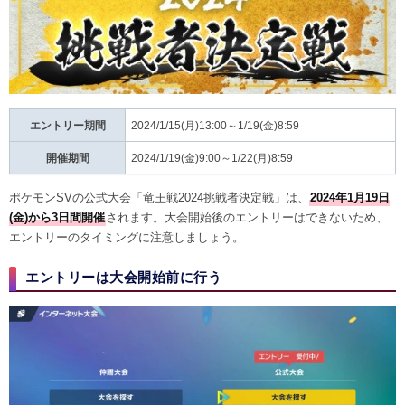
エントリー期間
2024/1/15(月)13:00～1/19(金)8:59
開催期間
2024/1/19(金)9:00～1/22(月)8:59
ポケモンSVの公式大会「竜王戦2024挑戦者決定戦」は、
2024年1月19日
(金)から3日間開催
されます。大会開始後のエントリーはできないため、
エントリーのタイミングに注意しましょう。
エントリーは大会開始前に行う