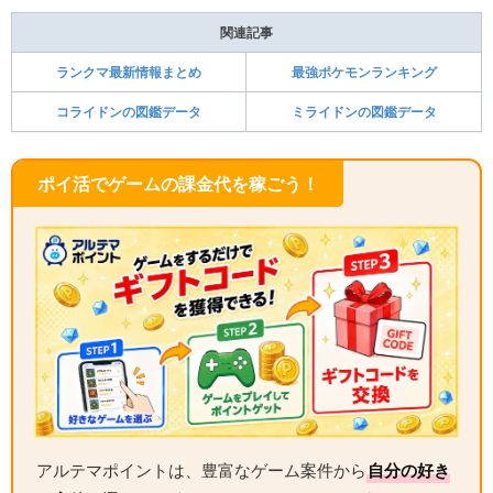
関連記事
ランクマ最新情報まとめ
最強ポケモンランキング
コライドンの図鑑データ
ミライドンの図鑑データ
ポイ活でゲームの課金代を稼ごう！
アルテマポイントは、豊富なゲーム案件から
自分の好き