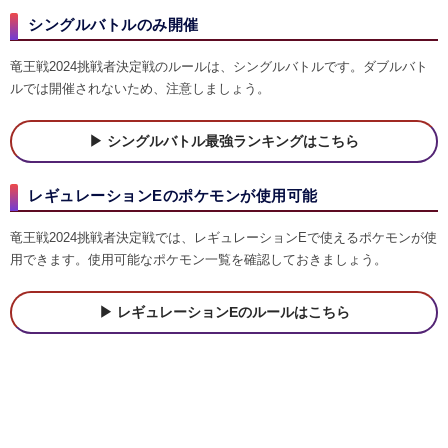
シングルバトルのみ開催
竜王戦2024挑戦者決定戦のルールは、シングルバトルです。ダブルバト
ルでは開催されないため、注意しましょう。
シングルバトル最強ランキングはこちら
レギュレーションEのポケモンが使用可能
竜王戦2024挑戦者決定戦では、レギュレーションEで使えるポケモンが使
用できます。使用可能なポケモン一覧を確認しておきましょう。
レギュレーションEのルールはこちら