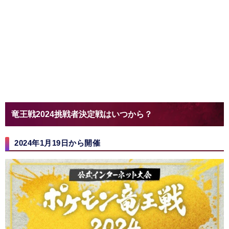
竜王戦2024挑戦者決定戦はいつから？
2024年1月19日から開催