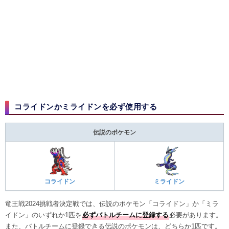
コライドンかミライドンを必ず使用する
伝説のポケモン
コライドン
ミライドン
竜王戦2024挑戦者決定戦では、伝説のポケモン「コライドン」か「ミラ
イドン」のいずれか1匹を
必ずバトルチームに登録する
必要があります。
また、バトルチームに登録できる伝説のポケモンは、どちらか1匹です。