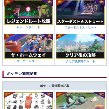
レジェンドルート
スターダストストリート
ザ・ホームウェイ
クリア後攻略チャート
ポケモン関連記事
ポケモン図鑑関連記事