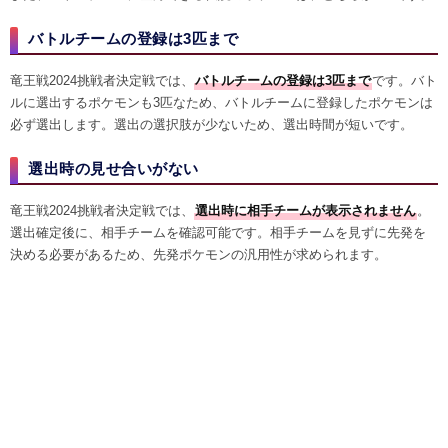
バトルチームの登録は3匹まで
竜王戦2024挑戦者決定戦では、
バトルチームの登録は3匹まで
です。バト
ルに選出するポケモンも3匹なため、バトルチームに登録したポケモンは
必ず選出します。選出の選択肢が少ないため、選出時間が短いです。
選出時の見せ合いがない
竜王戦2024挑戦者決定戦では、
選出時に相手チームが表示されません
。
選出確定後に、相手チームを確認可能です。相手チームを見ずに先発を
決める必要があるため、先発ポケモンの汎用性が求められます。