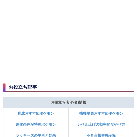
お役立ち記事
お役立ち(初心者)情報
育成おすすめポケモン
捕獲要員おすすめポケモン
進化条件が特殊ポケモン
レベル上げの効率的なやり方
ラッキーズの場所と効果
不具合報告掲示板