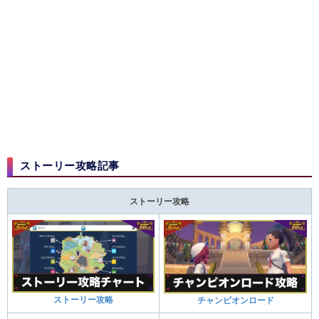
ストーリー攻略記事
ストーリー攻略
ストーリー攻略
チャンピオンロード