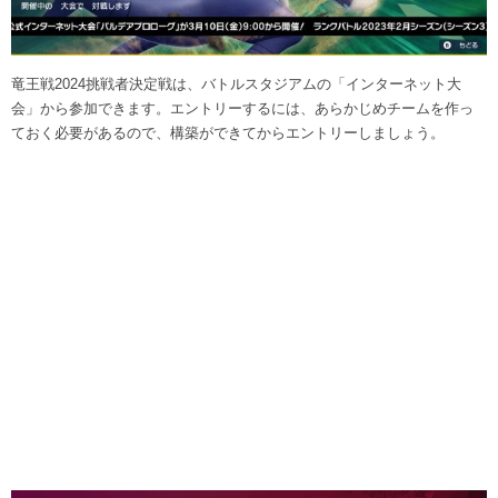
竜王戦2024挑戦者決定戦は、バトルスタジアムの「インターネット大
会」から参加できます。エントリーするには、あらかじめチームを作っ
ておく必要があるので、構築ができてからエントリーしましょう。