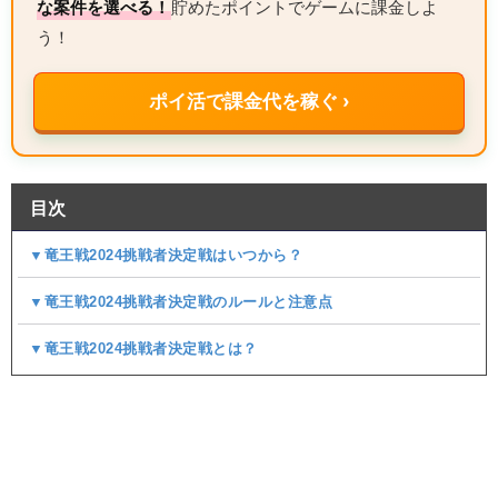
な案件を選べる！
貯めたポイントでゲームに課金しよ
う！
ポイ活で課金代を稼ぐ ›
目次
▼竜王戦2024挑戦者決定戦はいつから？
▼竜王戦2024挑戦者決定戦のルールと注意点
▼竜王戦2024挑戦者決定戦とは？