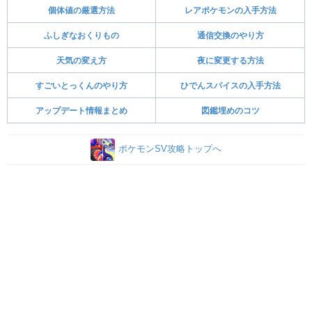
個体値の厳選方法
レアポケモンの入手方法
ふしぎなおくりもの
通信交換のやり方
天気の変え方
夜に変更する方法
すごいとっくんのやり方
ひでんスパイスの入手方法
アップデート情報まとめ
図鑑埋めのコツ
ポケモンSV攻略トップへ