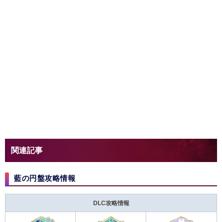
関連記事
藍の円盤攻略情報
DLC攻略情報