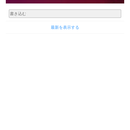
最新を表示する