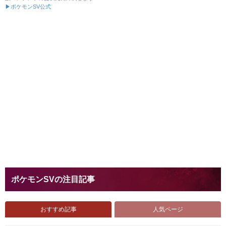
▶ポケモンSV公式
ポケモンSVの注目記事
おすすめ記事
人気ページ