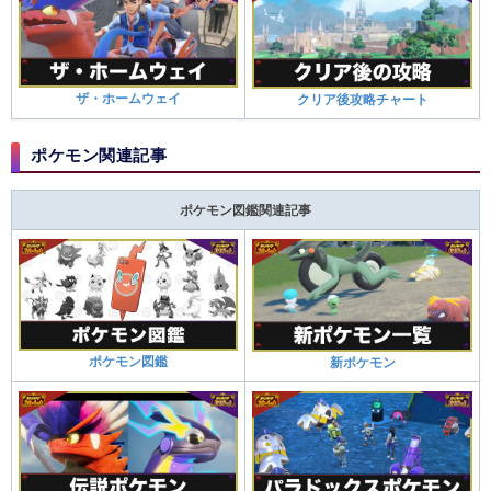
ザ・ホームウェイ
クリア後攻略チャート
ポケモン関連記事
ポケモン図鑑関連記事
ポケモン図鑑
新ポケモン