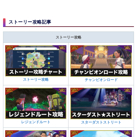
ストーリー攻略記事
ストーリー攻略
ストーリー攻略
チャンピオンロード
レジェンドルート
スターダストストリート