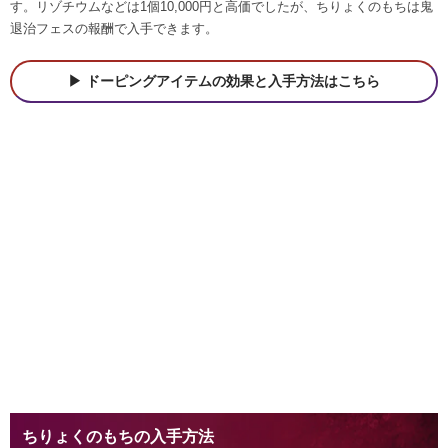
す。リゾチウムなどは1個10,000円と高価でしたが、ちりょくのもちは鬼
退治フェスの報酬で入手できます。
ドーピングアイテムの効果と入手方法はこちら
ちりょくのもちの入手方法