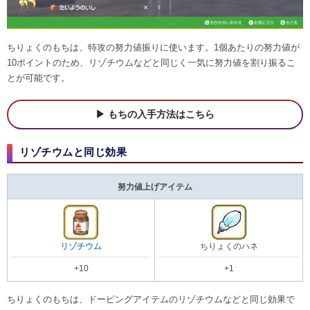
ちりょくのもちは、特攻の努力値振りに使います。1個あたりの努力値が
10ポイントのため、リゾチウムなどと同じく一気に努力値を割り振るこ
とが可能です。
もちの入手方法はこちら
リゾチウムと同じ効果
努力値上げアイテム
リゾチウム
ちりょくのハネ
+10
+1
ちりょくのもちは、ドーピングアイテムのリゾチウムなどと同じ効果で