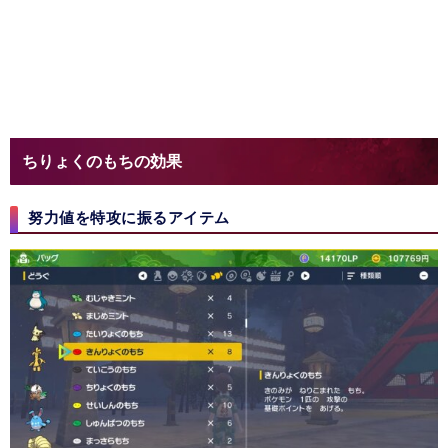
ちりょくのもちの効果
努力値を特攻に振るアイテム