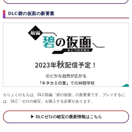
DLC碧の仮面の新要素
ちりょくのもちは、DLC前編「碧の仮面」の新要素です。プレイするに
は、DLC「ゼロの秘宝」を購入する必要があります。
DLCゼロの秘宝の最新情報はこちら