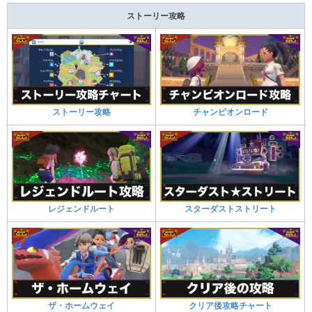
ストーリー攻略
ストーリー攻略
チャンピオンロード
レジェンドルート
スターダストストリート
ザ・ホームウェイ
クリア後攻略チャート