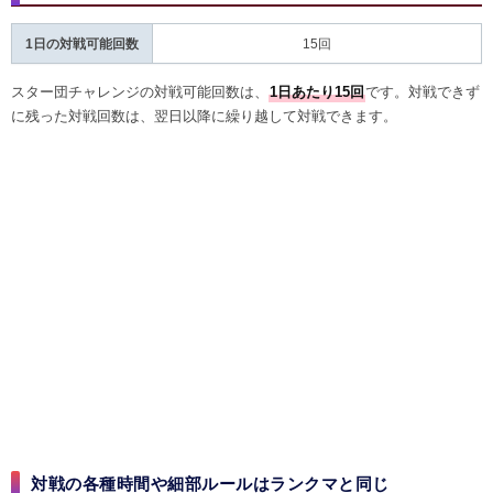
1日の対戦可能回数
15回
スター団チャレンジの対戦可能回数は、
1日あたり15回
です。対戦できず
に残った対戦回数は、翌日以降に繰り越して対戦できます。
対戦の各種時間や細部ルールはランクマと同じ