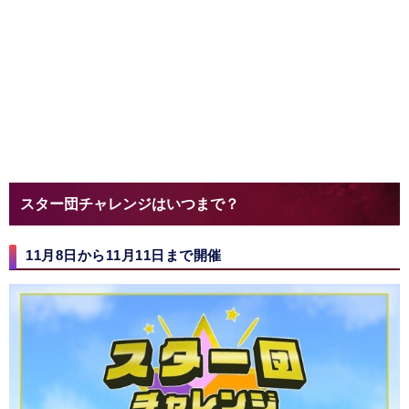
スター団チャレンジはいつまで？
11月8日から11月11日まで開催