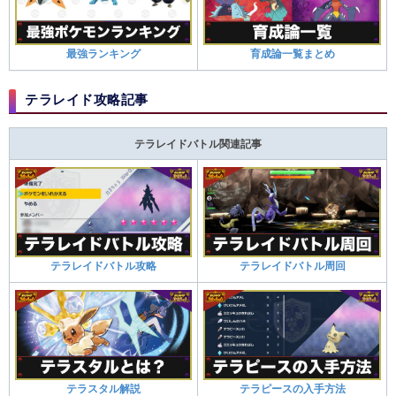
最強ランキング
育成論一覧まとめ
テラレイド攻略記事
テラレイドバトル関連記事
テラレイドバトル攻略
テラレイドバトル周回
テラスタル解説
テラピースの入手方法