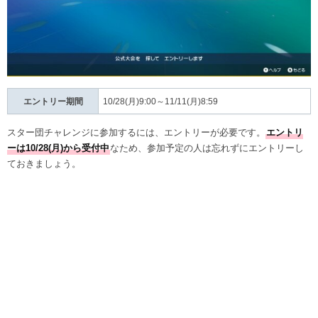
エントリー期間
10/28(月)9:00～11/11(月)8:59
スター団チャレンジに参加するには、エントリーが必要です。
エントリ
ーは10/28(月)から受付中
なため、参加予定の人は忘れずにエントリーし
ておきましょう。