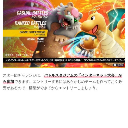
スター団チャレンジは、
バトルスタジアムの「インターネット大会」か
ら参加
できます。エントリーするにはあらかじめチームを作っておく必
要があるので、構築ができてからエントリーしましょう。