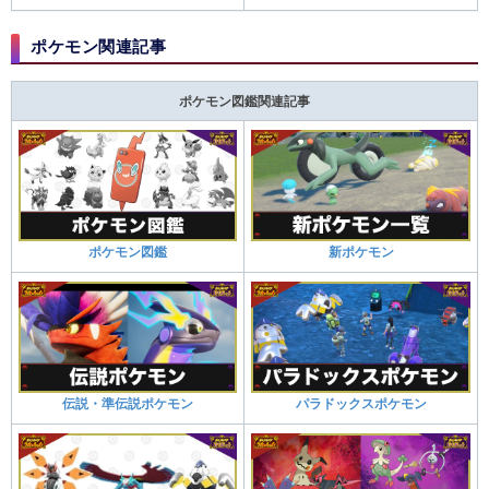
ポケモン関連記事
ポケモン図鑑関連記事
ポケモン図鑑
新ポケモン
伝説・準伝説ポケモン
パラドックスポケモン