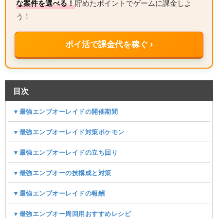
な案件を選べる！
貯めたポイントでゲームに課金しよ
う！
ポイ活で課金代を稼ぐ ›
目次
▼最強エンブオーレイドの開催期間
▼最強エンブオーレイド対策ポケモン
▼最強エンブオーレイドの立ち回り
▼最強エンブオーの技構成と対策
▼最強エンブオーレイドの報酬
▼最強エンブオー周回用おすすめレシピ