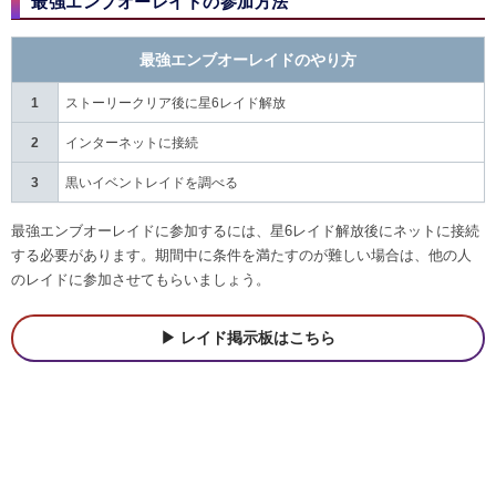
最強エンブオーレイドの参加方法
最強エンブオーレイドのやり方
1
ストーリークリア後に星6レイド解放
2
インターネットに接続
3
黒いイベントレイドを調べる
最強エンブオーレイドに参加するには、星6レイド解放後にネットに接続
する必要があります。期間中に条件を満たすのが難しい場合は、他の人
のレイドに参加させてもらいましょう。
レイド掲示板はこちら