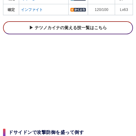
確定
インファイト
120/100
Lv63
テツノカイナの覚える技一覧はこちら
ドサイドンで攻撃防御を盛って倒す