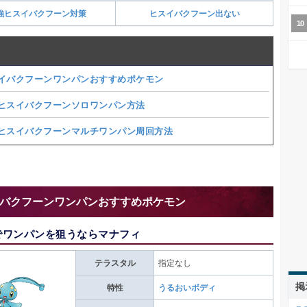
強ヒスイバクフーン対策
ヒスイバクフーン出ない
イバクフーンワンパンおすすめポケモン
ヒスイバクフーンソロワンパン方法
ヒスイバクフーンマルチワンパン周回方法
バクフーンワンパンおすすめポケモン
でワンパンを狙うならマナフィ
テラスタル
指定なし
掲
特性
うるおいボディ