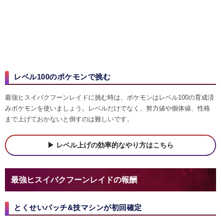
レベル100のポケモンで挑む
最強ヒスイバクフーンレイドに挑む時は、ポケモンはレベル100の育成済
みポケモンを使いましょう。レベルだけでなく、努力値や個体値、性格
まで上げておかないと倒すのは難しいです。
レベル上げの効率的なやり方はこちら
最強ヒスイバクフーンレイドの報酬
とくせいパッチ&技マシンが初回確定