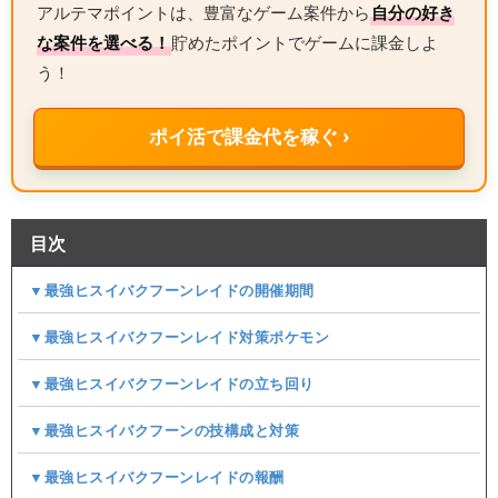
アルテマポイントは、豊富なゲーム案件から
自分の好き
な案件を選べる！
貯めたポイントでゲームに課金しよ
う！
ポイ活で課金代を稼ぐ ›
目次
▼最強ヒスイバクフーンレイドの開催期間
▼最強ヒスイバクフーンレイド対策ポケモン
▼最強ヒスイバクフーンレイドの立ち回り
▼最強ヒスイバクフーンの技構成と対策
▼最強ヒスイバクフーンレイドの報酬