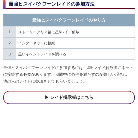
最強ヒスイバクフーンレイドの参加方法
最強ヒスイバクフーンレイドのやり方
1
ストーリークリア後に星6レイド解放
2
インターネットに接続
3
黒いイベントレイドを調べる
最強ヒスイバクフーンレイドに参加するには、星6レイド解放後にネット
に接続する必要があります。期間中に条件を満たすのが難しい場合は、
他の人のレイドに参加させてもらいましょう。
レイド掲示板はこちら