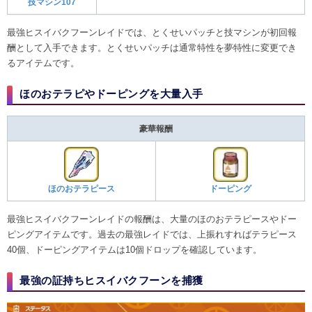
技マシン107
最強ヒスイバクフーンレイドでは、とくせいパッチと技マシンが初回報
酬として入手できます。とくせいパッチは通常特性を夢特性に変更でき
るアイテムです。
ほのおテラピやドーピングを大量入手
豪華報酬
ほのおテラピース
ドーピング
最強ヒスイバクフーンレイドの報酬は、大量のほのおテラピースやドー
ピングアイテムです。過去の最強レイドでは、上振れすればテラピース
40個、ドーピングアイテムは10個ドロップを確認しています。
最強の証持ちヒスイバクフーンを捕獲