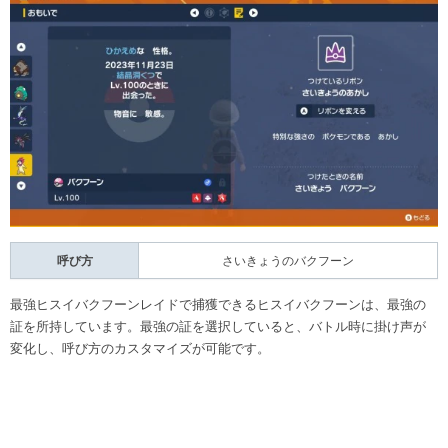
呼び方
さいきょうのバクフーン
最強ヒスイバクフーンレイドで捕獲できるヒスイバクフーンは、最強の
証を所持しています。最強の証を選択していると、バトル時に掛け声が
変化し、呼び方のカスタマイズが可能です。