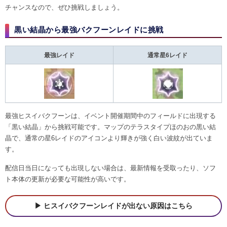
チャンスなので、ぜひ挑戦しましょう。
黒い結晶から最強バクフーンレイドに挑戦
最強レイド
通常星6レイド
最強ヒスイバクフーンは、イベント開催期間中のフィールドに出現する
「黒い結晶」から挑戦可能です。マップのテラスタイプほのおの黒い結
晶で、通常の星6レイドのアイコンより輝きが強く白い波紋が出ていま
す。
配信日当日になっても出現しない場合は、最新情報を受取ったり、ソフ
ト本体の更新が必要な可能性が高いです。
ヒスイバクフーンレイドが出ない原因はこちら