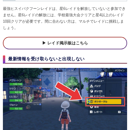
最強ヒスイバクフーンレイドは、星6レイドを解放していないと参加でき
ません。星6レイドの解放には、学校最強大会クリアと星4以上のレイド
10回クリアが必要です。間に合わない方は、マルチでレイドに挑戦しま
しょう。
レイド掲示板はこちら
最新情報を受け取らないと出現しない