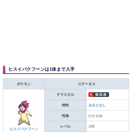
ヒスイバクフーンは1体まで入手
ポケモン
ステータス
テラスタル
特性
おみとおし
性格
ひかえめ
レベル
100
ヒスイバクフーン