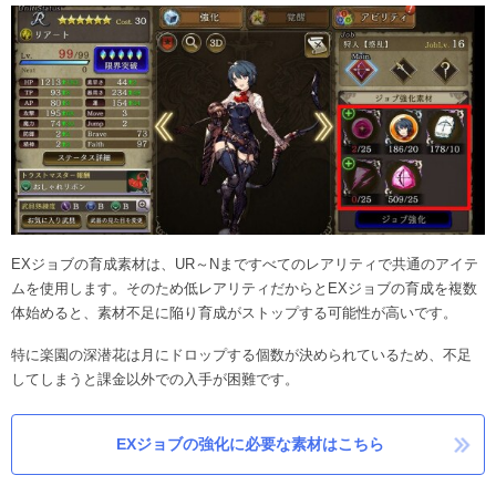
EXジョブの育成素材は、UR～Nまですべてのレアリティで共通のアイテ
ムを使用します。そのため低レアリティだからとEXジョブの育成を複数
体始めると、素材不足に陥り育成がストップする可能性が高いです。
特に楽園の深潜花は月にドロップする個数が決められているため、不足
してしまうと課金以外での入手が困難です。
EXジョブの強化に必要な素材はこちら