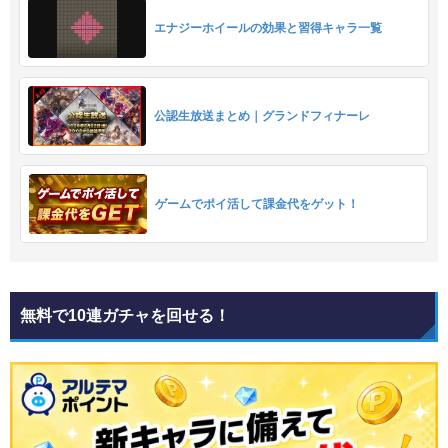
エナジーホイールの効果と習得キャラ一覧
公認生放送まとめ｜グランドフィナーレ
ゲームでポイ活して課金代をゲット！
無料で10連ガチャを回せる！