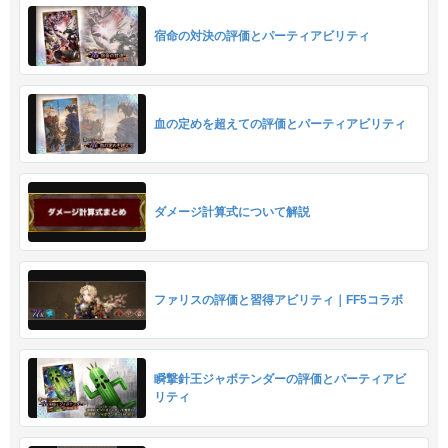
宿命の対決の評価とパーティアビリティ
血の定めを超えての評価とパーティアビリティ
ダメージ計算式について解説
ファリスの評価と習得アビリティ｜FF5コラボ
瞬撃針王ジャボテンダーの評価とパーティアビ
リティ