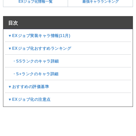
EXジョブ化情報一覧
最強キャラランキング
目次
▼EXジョブ実装キャラ情報(11月)
▼EXジョブ化おすすめランキング
・SSランクのキャラ詳細
・S+ランクのキャラ詳細
▼おすすめの評価基準
▼EXジョブ化の注意点