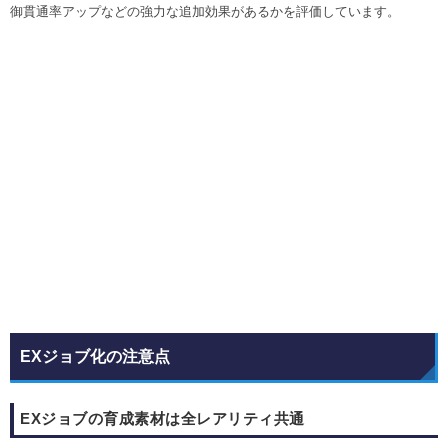
御貫通率アップなどの強力な追加効果があるかを評価しています。
EXジョブ化の注意点
EXジョブの育成素材は全レアリティ共通