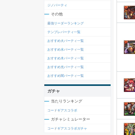
ジノパーティ
その他
最強リーダーランキング
テンプレパーティ一覧
おすすめ火パーティ一覧
おすすめ水パーティ一覧
おすすめ木パーティ一覧
おすすめ光パーティ一覧
おすすめ闇パーティ一覧
ガチャ
当たりランキング
コードギアスコラボ
ガチャシミュレーター
コードギアスコラボガチャ