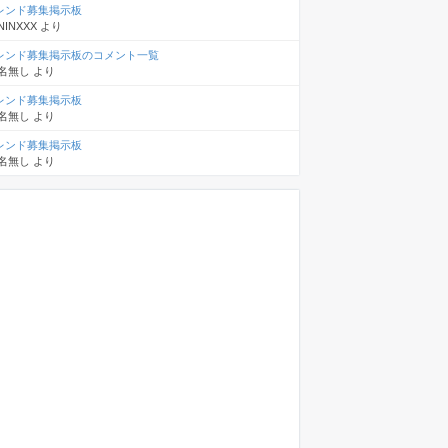
レンド募集掲示板
NINXXX
より
レンド募集掲示板のコメント一覧
名無し
より
レンド募集掲示板
名無し
より
レンド募集掲示板
名無し
より