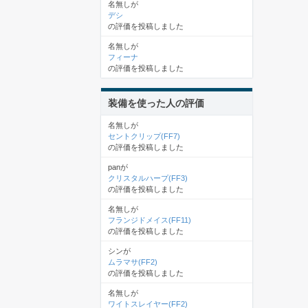
名無しが
デシ
の評価を投稿しました
名無しが
フィーナ
の評価を投稿しました
装備を使った人の評価
名無しが
セントクリップ(FF7)
の評価を投稿しました
panが
クリスタルハープ(FF3)
の評価を投稿しました
名無しが
フランジドメイス(FF11)
の評価を投稿しました
シンが
ムラマサ(FF2)
の評価を投稿しました
名無しが
ワイトスレイヤー(FF2)