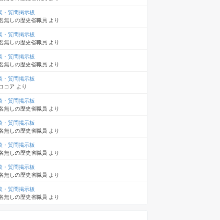
談・質問掲示板
名無しの歴史省職員
より
談・質問掲示板
名無しの歴史省職員
より
談・質問掲示板
名無しの歴史省職員
より
談・質問掲示板
ココア
より
談・質問掲示板
名無しの歴史省職員
より
談・質問掲示板
名無しの歴史省職員
より
談・質問掲示板
名無しの歴史省職員
より
談・質問掲示板
名無しの歴史省職員
より
談・質問掲示板
名無しの歴史省職員
より