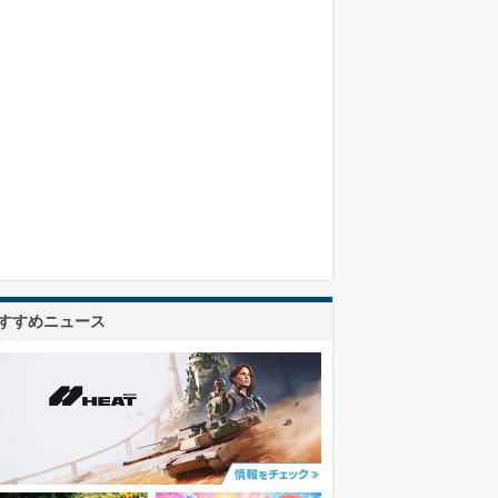
すすめニュース