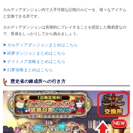
カルディアダンジョン内で入手可能な記憶のルビーを、様々なアイテム
と交換できる所です。
カルディアダンジョンは長期的にプレイすることを想定した難易度なの
で、育成をしっかりしてから挑みましょう。
▶カルディアダンジョンまとめはこちら
▶絶夢ダンジョンまとめはこちら
▶ナイトメア攻略まとめはこちら
▶幻夢攻略まとめはこちら
歴史省の錬成所への行き方