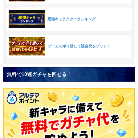
最強キャラクターランキング
ゲームでポイ活して課金代をゲット！
無料で10連ガチャを回せる！