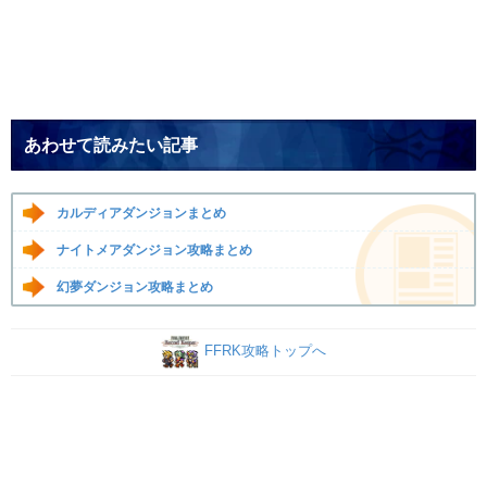
あわせて読みたい記事
カルディアダンジョンまとめ
ナイトメアダンジョン攻略まとめ
幻夢ダンジョン攻略まとめ
FFRK攻略トップへ