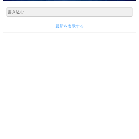
最新を表示する