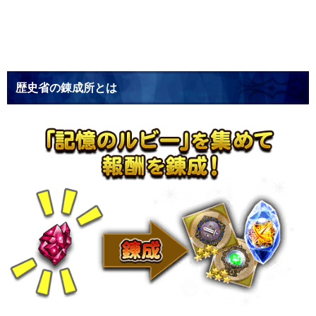
歴史省の錬成所とは