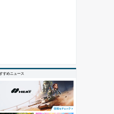
すすめニュース