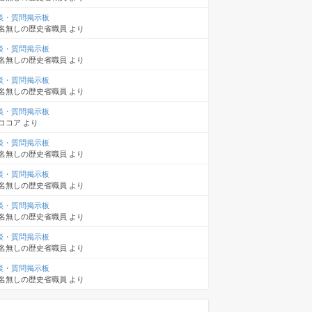
談・質問掲示板
名無しの歴史省職員
より
談・質問掲示板
名無しの歴史省職員
より
談・質問掲示板
名無しの歴史省職員
より
談・質問掲示板
ココア
より
談・質問掲示板
名無しの歴史省職員
より
談・質問掲示板
名無しの歴史省職員
より
談・質問掲示板
名無しの歴史省職員
より
談・質問掲示板
名無しの歴史省職員
より
談・質問掲示板
名無しの歴史省職員
より