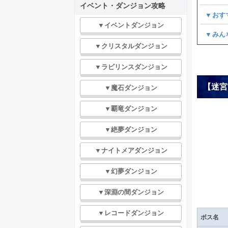
イベント・ダンジョン攻略
▼おす
▼イベントダンジョン
▼みん
▼クリスタルダンジョン
▼ラビリンスダンジョン
【迷宮
▼魔石ダンジョン
▼覇竜ダンジョン
▼絶夢ダンジョン
▼ナイトメアダンジョン
▼幻夢ダンジョン
▼深淵の間ダンジョン
▼レコードダンジョン
ボス名