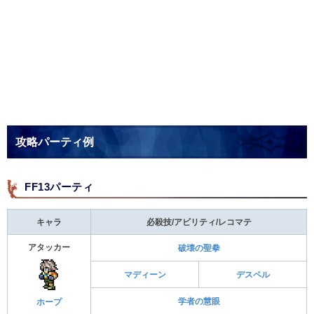
攻略パーティ例
FF13パーティ
キャラ
必殺技/アビリティ/レコマテ
アタッカー
破壊の聖拳
マディーン
デスペル
学者の慧眼
ホープ