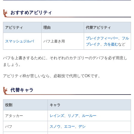
おすすめアビリティ
アビリティ
理由
代替アビリティ
ブレイクフィーバー
、
フル
スマッシュジルバ
バフ上書き用
ブレイク
、
力を盗む
など
バフを上書きするために、それぞれのカテゴリーのデバフを必ず用意し
ましょう。
アビリティ枠が苦しいなら、必殺技で代用してOKです。
代替キャラ
役割
キャラ
アタッカー
レインズ
、
リノア
、
ルールー
バフ
スノウ
、
エコー
、
デシ