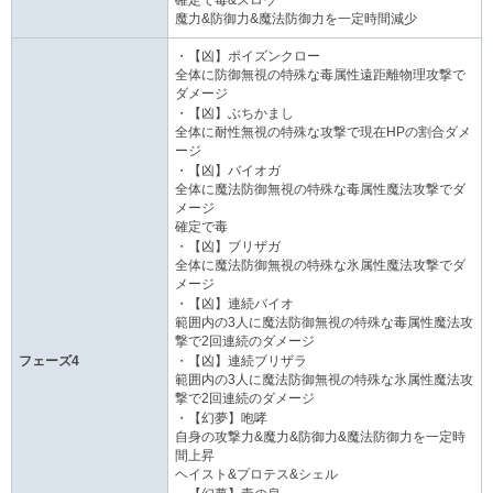
確定で毒&スロウ
魔力&防御力&魔法防御力を一定時間減少
・【凶】ポイズンクロー
全体に防御無視の特殊な毒属性遠距離物理攻撃で
ダメージ
・【凶】ぶちかまし
全体に耐性無視の特殊な攻撃で現在HPの割合ダメ
ージ
・【凶】バイオガ
全体に魔法防御無視の特殊な毒属性魔法攻撃でダ
メージ
確定で毒
・【凶】ブリザガ
全体に魔法防御無視の特殊な氷属性魔法攻撃でダ
メージ
・【凶】連続バイオ
範囲内の3人に魔法防御無視の特殊な毒属性魔法攻
撃で2回連続のダメージ
フェーズ4
・【凶】連続ブリザラ
範囲内の3人に魔法防御無視の特殊な氷属性魔法攻
撃で2回連続のダメージ
・【幻夢】咆哮
自身の攻撃力&魔力&防御力&魔法防御力を一定時
間上昇
ヘイスト&プロテス&シェル