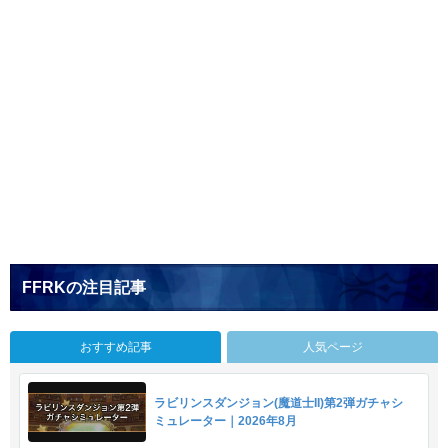
FFRKの注目記事
おすすめ記事
人気ページ
ラビリンスダンジョン(魔道士II)第2弾ガチャシ
ミュレーター｜2026年8月