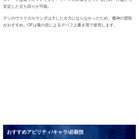
安定した立ち回りが可能。
デシのヴァリガルマンダは大した火力にならなかったため、魔神の賛歌
がおすすめ。OFは毒の息によるデバフ上書き用で使用します。
おすすめアビリティ/キャラ/必殺技