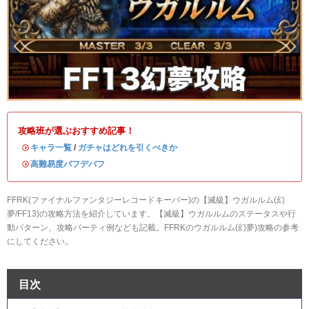
攻略班が選ぶおすすめ記事！
・
キャラ一覧
/
ガチャはどれを引くべきか
・
高難易度バフデバフ
FFRK(ファイナルファンタジーレコードキーパー)の【滅級】ウガルルム(幻
夢/FF13)の攻略方法を紹介しています。【滅級】ウガルルムのステータスや行
動パターン、攻略パーティ例なども記載。FFRKのウガルルム(幻夢)攻略の参考
にしてください。
目次