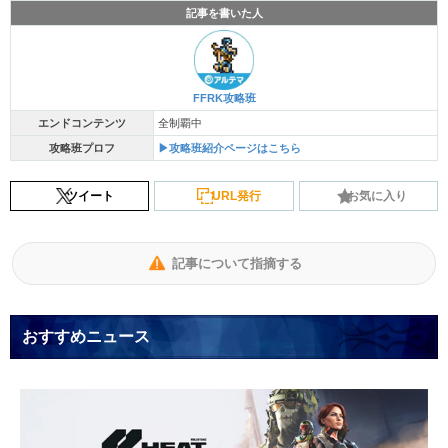
記事を書いた人
FFRK攻略班
エンドコンテンツ
全制覇中
攻略班プロフ
▶攻略班紹介ページはこちら
ツイート
URL発行
お気に入り
記事について指摘する
おすすめニュース