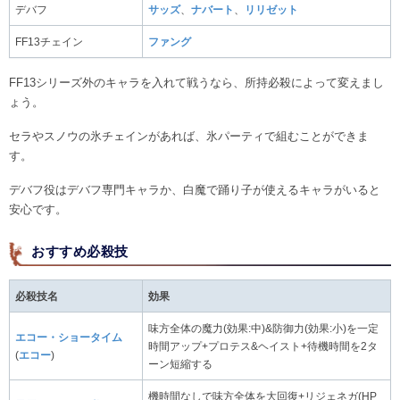
デバフ
サッズ
、
ナバート
、
リリゼット
FF13チェイン
ファング
FF13シリーズ外のキャラを入れて戦うなら、所持必殺によって変えまし
ょう。
セラやスノウの氷チェインがあれば、氷パーティで組むことができま
す。
デバフ役はデバフ専門キャラか、白魔で踊り子が使えるキャラがいると
安心です。
おすすめ必殺技
必殺技名
効果
味方全体の魔力(効果:中)&防御力(効果:小)を一定
エコー・ショータイム
時間アップ+プロテス&ヘイスト+待機時間を2タ
(
エコー
)
ーン短縮する
機時間なしで味方全体を大回復+リジェネガ(HP