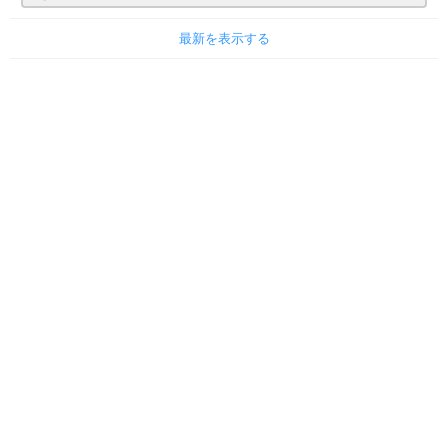
最新を表示する