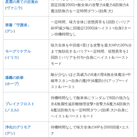
星霜の果ての目覚め
固定回復2000)+敵全体の攻撃力&魔力&防御力&
(
ヴァニラ
)
魔法防御力を一定時間ダウン(効果:大)
一定時間、味方全体に状態異常を1回防ぐバリア
禁書「守護者」
&HP減少毎に回復(計2000)&ヘイスト+自身2ター
(
デシ
)
ン待機時間なし
味方全体を中回復+受ける攻撃を最大HPの30%分
モーグリケアル
まで無効化するバリア+一定時間、状態異常を1
(
イリス
)
回防ぐバリアを付与+自身にヘイスト&バースト
モード
敵が少ないほど高威力の6連の聖&無全体魔法+中
爆轟の鉄拳
確率スタン+自身の魔(中)&魔防(小)アップ+ヘイ
(
ホープ
)
スト&バースト
待機時間なしで敵単体にランダムで8回の強力な
ブレイクフロスト
氷&無属性遠距離物理攻撃+攻撃力&魔力&防御力
(
ノエル
)
&魔法防御力を一定時間ダウン(効果:大)+自身に
ヘイスト&バーストモード
浄化のグリモア
待機時間なしで味方全体のHPを2000回復+エス
(
デシ
)
ナ