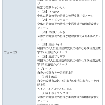
ジ
確定で行動キャンセル
・【凶】ひっかき
全体に防御無視の特殊な物理攻撃でダメージ
・【凶】ポイズンクロー
全体に防御無視の特殊な毒属性遠距離物理攻撃で
ダメージ
・【凶】連続ひっかき
全体に防御無視の特殊な物理攻撃で4回連続のダメ
ージ
・【凶】連続バイオ
範囲内の3人に魔法防御無視の特殊な毒属性魔法攻
撃で2回連続のダメージ
フェーズ3
・【凶】連続ブリザラ
範囲内の3人に魔法防御無視の特殊な氷属性魔法攻
撃で2回連続のダメージ
・ブレイブ
自身の攻撃力を一定時間上昇
・【幻夢】咆哮
自身の攻撃力&魔力&防御力&魔法防御力を一定時
間上昇
ヘイスト&プロテス&シェル
・【幻夢】ポイズンクロー
全体に防御無視の特殊な毒属性遠距離物理攻撃で
ダメージ