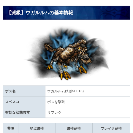
【滅級】ウガルルムの基本情報
ボス名
ウガルルム(幻夢/FF13)
スペスコ
ボスを撃破
有効な状態異常
リフレク
共鳴
弱点属性
属性耐性
ブレイク耐性