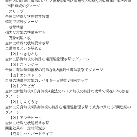
範囲内の対象に魔法のバリア無視&魔法防御無視の特殊な地&無属性魔法攻撃
で4回連続のダメージ
・スリップ
全体に特殊な状態異常攻撃
確定で継続ダメージ
・攻撃準備
強力な攻撃の準備をする
・万象剥離：改
全体に特殊な状態異常攻撃
全属性まといを弱める
・【凶】つきおろし
全体に防御無視の特殊な遠距離物理攻撃でダメージ
・【凶】ストンジャ
全体に魔法防御無視の特殊な地&無属性魔法攻撃でダメージ
・【凶】エンストーン
自身の地属性攻撃力レベルを一定時間3段階アップ
・【凶】グラビガ
全体に耐性無視&分身無視&魔法のバリア無視の特殊な攻撃で現在HPの割合
ダメージ
・【凶】しんくうは
全体に分身無視&防御無視の特殊な遠距離物理攻撃で威力の異なる2回連続の
ダメージ
・【凶】アンチヒール
全体に特殊な状態異常攻撃
回復効果を一定時間減少
・【崩界】ハイパードライブ