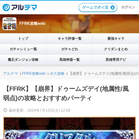
ログイン
ゲームでポイ活
FFRK攻略wiki
トップ
キャラ評価一覧
最強キャラ
ガチャシミュ一覧
ガチャどれ
クリダンまとめ
魔石ダンジョン攻略
英雄神器一覧
英雄専用アビ
アルテマ
FFRK攻略wiki
ボス攻略
【崩界】ドゥームズデイ(地属性/風弱点)
【FFRK】【崩界】ドゥームズデイ(地属性/風
弱点)の攻略とおすすめパーティ
最終更新：2024年7月13日(土) 12:09