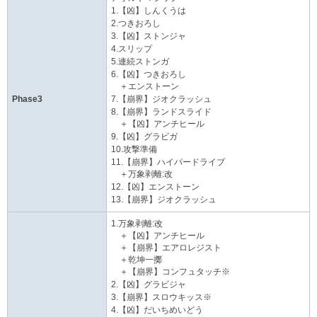
1.【凶】しんくうは
2.つきおろし
3.【凶】ストンジャ
4.スリップ
5.連続ストンガ
6.【凶】つきおろし
＋エンストーン
Phase3
7.【崩界】ジオクラッシュ
8.【崩界】ランドスライド
＋【凶】アンチヒール
9.【凶】グラビガ
10.攻撃準備
11.【崩界】ハイパードライブ
＋万象剥離:改
12.【凶】エンストーン
13.【崩界】ジオクラッシュ
1.万象剥離:改
＋【凶】アンチヒール
＋【崩界】エアロレジスト
＋乾坤一擲
＋【崩界】コンフュタッチ※
2.【凶】グラビジャ
3.【崩界】スロウキッス※
4.【凶】だいちめいどう