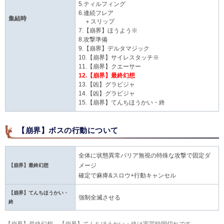
5.ティルフィング
6.連続フレア
集結時
＋スリップ
7.【崩界】ほうよう※
8.攻撃準備
9.【崩界】デルタマジック
10.【崩界】サイレスタッチ※
11.【崩界】クエーサー
12.【崩界】最終幻想
13.【凶】グラビジャ
14.【凶】グラビジャ
15.【崩界】てんちほうかい・終
【崩界】ボスの行動について
全体に状態異常バリア無視の特殊な攻撃で固定ダ
【崩界】最終幻想
メージ
確定で麻痺&スロウ+行動キャンセル
【崩界】てんちほうかい・
強制全滅させる
終