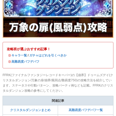
攻略班が選ぶおすすめ記事！
・
キャラ一覧
/
ガチャはどれを引くべきか
・
高難易度バフデバフ
FFRK(ファイナルファンタジーレコードキーパー)の【崩界】ドゥームズデイ(ク
リスタルダンジョン/万象の扉/崩界/風弱点/難易度750)の攻略方法を紹介してい
ます。ステータスや行動パターン、攻略パーティ例なども記載。FFRKのクリス
タルダンジョン攻略の参考にしてください。
関連記事
クリスタルダンジョンまとめ
高難易度バフデバフ一覧