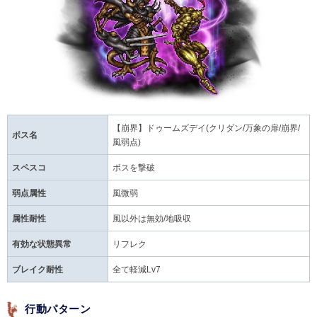
【崩界】ドゥームズデイ(クリダン/万象の扉/崩界/
ボス名
風弱点)
スペスコ
ボスを撃破
弱点属性
風微弱
属性耐性
風以外は無効/地吸収
有効な状態異常
リフレク
ブレイク耐性
全て軽減Lv7
行動パターン