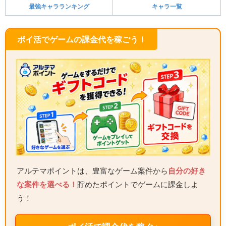
最強キャラランキング
キャラ一覧
ポイ活でゲームの課金代を稼ごう！
アルテマポイントは、豊富なゲーム案件から
自分の好き
な案件を選べる！
貯めたポイントでゲームに課金しよ
う！