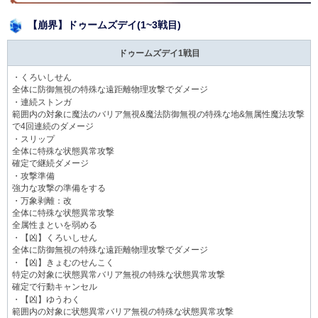
【崩界】ドゥームズデイ(1~3戦目)
ドゥームズデイ1戦目
・くろいしせん
全体に防御無視の特殊な遠距離物理攻撃でダメージ
・連続ストンガ
範囲内の対象に魔法のバリア無視&魔法防御無視の特殊な地&無属性魔法攻撃
で4回連続のダメージ
・スリップ
全体に特殊な状態異常攻撃
確定で継続ダメージ
・攻撃準備
強力な攻撃の準備をする
・万象剥離：改
全体に特殊な状態異常攻撃
全属性まといを弱める
・【凶】くろいしせん
全体に防御無視の特殊な遠距離物理攻撃でダメージ
・【凶】きょむのせんこく
特定の対象に状態異常バリア無視の特殊な状態異常攻撃
確定で行動キャンセル
・【凶】ゆうわく
範囲内の対象に状態異常バリア無視の特殊な状態異常攻撃