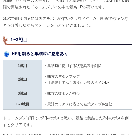
風弱点のドゥームズデイは、1~3戦目と集結戦どちらも、2023年9月の段
階で実装されたドゥームズデイの中で最もHPが高いです。
30秒で削り切るには火力を出しやすいクラウドや、ATB短縮のヴァンな
どを介護しながらダメージを与えていきましょう。
1~3戦目
HPを削ると集結時に恩恵あり
1戦目
・集結時に使用する状態異常を削除
・味方の与ダメアップ
2戦目
・【崩界】てんちほうかい後のペインLv↑
3戦目
・味方の被ダメが減少
1~3戦目
・累計の与ダメに応じて狂式アップを無効
ドゥームズデイ戦では3体のボスと戦い、最後に集結した3体のボスを倒
すとクリアです。