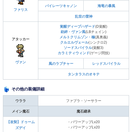
パイレーツキャノン
海竜の暴風
ファリス
乱世の雷神
覚醒ディープハザード
(D覚醒)
紡絆・ヴァン風
(LBチェイン)
メルトクリムゾン・極
(真奥義)
アタッカー
クルエルヴェール
(シンクロ2)
ソードスパイラル
(覚醒3)
カラミティウィンド
(ゲージ閃技)
ヴァン
風のラプチャー
レッドスパイラル
タンタラスのオキテ
その他の装備詳細
ウララ
ファブラ・ソーサラー
メイン魔石
魔石継承
【攻契】ドゥーム
・パワーアップLv20
・パワーアップLv20
ズデイ