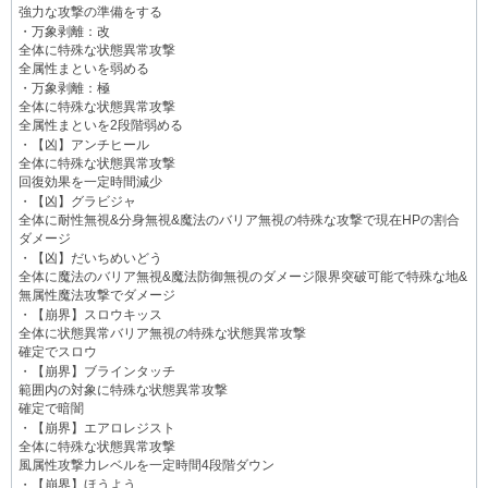
強力な攻撃の準備をする
・万象剥離：改
全体に特殊な状態異常攻撃
全属性まといを弱める
・万象剥離：極
全体に特殊な状態異常攻撃
全属性まといを2段階弱める
・【凶】アンチヒール
全体に特殊な状態異常攻撃
回復効果を一定時間減少
・【凶】グラビジャ
全体に耐性無視&分身無視&魔法のバリア無視の特殊な攻撃で現在HPの割合
ダメージ
・【凶】だいちめいどう
全体に魔法のバリア無視&魔法防御無視のダメージ限界突破可能で特殊な地&
無属性魔法攻撃でダメージ
・【崩界】スロウキッス
全体に状態異常バリア無視の特殊な状態異常攻撃
確定でスロウ
・【崩界】ブラインタッチ
範囲内の対象に特殊な状態異常攻撃
確定で暗闇
・【崩界】エアロレジスト
全体に特殊な状態異常攻撃
風属性攻撃力レベルを一定時間4段階ダウン
・【崩界】ほうよう