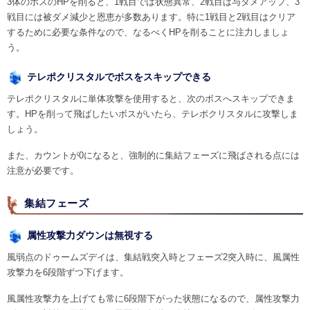
3体のボスのHPを削ると、1戦目では状態異常、2戦目は与ダメアップ、3
戦目には被ダメ減少と恩恵が多数あります。特に1戦目と2戦目はクリア
するために必要な条件なので、なるべくHPを削ることに注力しましょ
う。
テレポクリスタルでボスをスキップできる
テレポクリスタルに単体攻撃を使用すると、次のボスへスキップできま
す。HPを削って飛ばしたいボスがいたら、テレポクリスタルに攻撃しま
しょう。
また、カウントが0になると、強制的に集結フェーズに飛ばされる点には
注意が必要です。
集結フェーズ
属性攻撃力ダウンは無視する
風弱点のドゥームズデイは、集結戦突入時とフェーズ2突入時に、風属性
攻撃力を6段階ずつ下げます。
風属性攻撃力を上げても常に6段階下がった状態になるので、属性攻撃力