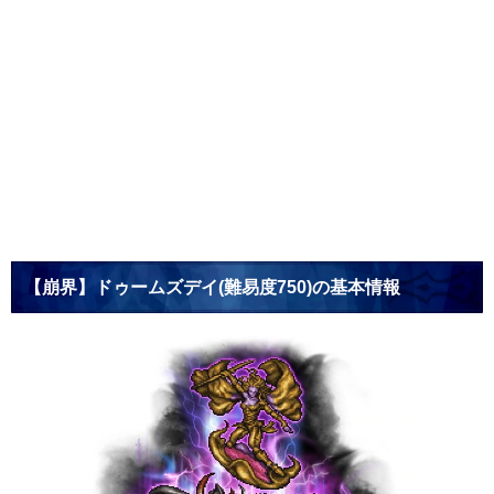
【崩界】ドゥームズデイ(難易度750)の基本情報