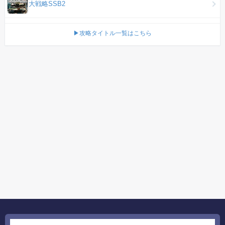
大戦略SSB2
▶攻略タイトル一覧はこちら