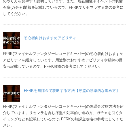
のやり方を見やすく説明しています。また、現在開催中イベントの装備
召喚(ガチャ)情報を記載しているので、FFRKでリセマラする際の参考に
してください。
初心者向けおすすめアビリティ
FFRK(ファイナルファンタジーレコードキーパー)の初心者向けおすすめ
アビリティを紹介しています。用途別のおすすめアビリティや精錬の目
安も記載しているので、FFRK攻略の参考にしてください。
FFRKを無課金で攻略する方法【序盤の効率的な進め方】
FFRK(ファイナルファンタジーレコードキーパー)の無課金攻略方法を紹
介しています。リセマラを含む序盤の効率的な進め方、ガチャを引くタ
イミングなども記載しているので､FFRKの無課金攻略の参考にしてくだ
さい。