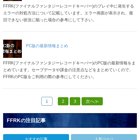
FFRK(ファイナルファンタジーレコードキーパー)のプレイ中に発生する
エラーの対処方法について記載しています。エラー画面が表示され、復
旧できない状況に陥った場合の参考にして下さい。
PC版の最新情報まとめ
FFRK(ファイナルファンタジーレコードキーパー)のPC版の最新情報をま
とめています。セーブデータや課金の注意点などをまとめていくので、
FFRKのPC版をご利用の際の参考にしてください。
1
2
3
次へ≫
FFRKの注目記事
おすすめ記事
人気ページ