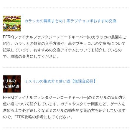
カラッカの農園まとめ｜黒デブチョコボおすすめ交換
FFRK(ファイナルファンタジーレコードキーパー)のカラッカの農園をご
紹介。カラッカの野菜の入手方法や、黒デブチョコボの交換所について
記載しています。おすすめの交換アイテムについても紹介しているの
で、攻略の参考にしてください。
ミスリルの集め方と使い道【無課金必見】
FFRK(ファイナルファンタジーレコードキーパー)のミスリルの集め方と
使い道について紹介しています。ガチャやスタミナ回復など、ゲームを
進める上で必ず欲しくなるミスリルの効率的な集め方を紹介しています
ので、FFRK攻略の参考にしてください。