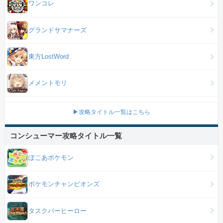
ワンコレ
グランドサマナーズ
東方LostWord
メメントモリ
▶攻略タイトル一覧はこちら
コンシューマー攻略タイトル一覧
ぽこあポケモン
ポケモンチャンピオンズ
タスクバーヒーロー