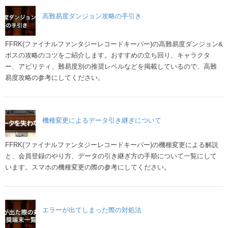
高難易度ダンジョン攻略の手引き
FFRK(ファイナルファンタジーレコードキーパー)の高難易度ダンジョン&
ボスの攻略のコツをご紹介します。おすすめの立ち回り、キャラクタ
ー、アビリティ、難易度別の推奨レベルなどを掲載しているので、高難
易度攻略の参考にしてください。
機種変更によるデータ引き継ぎについて
FFRK(ファイナルファンタジーレコードキーパー)の機種変更による解説
と、会員登録のやり方、データの引き継ぎ方の手順について一覧にして
います。スマホの機種変更の際の参考にしてください。
エラーが出てしまった際の対処法