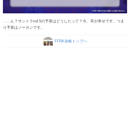
……ん？サントラvol.5の予算はどうしたって？今、耳が幸せです。つま
り予算はノーカンです。
FFRK攻略トップへ