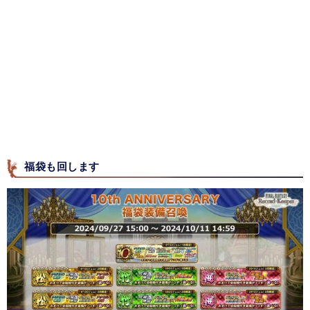
福袋も回します