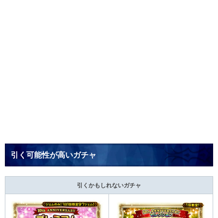
引く可能性が高いガチャ
引くかもしれないガチャ