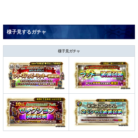
様子見するガチャ
様子見ガチャ