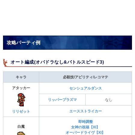
攻略パーティ例
オート編成(オバドラなし&バトルスピード3)
キャラ
必殺技/アビリティ/レコマテ
アタッカー
センシュアルダンス
リッパープラズマ
なし
エースストライカー
リリゼット
即時調整
白魔
女神の祝福【XI】
オーバードライヴ【XI】