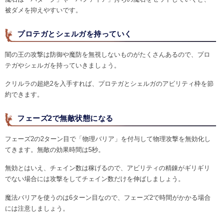
被ダメを抑えやすいです。
プロテガとシェルガを持っていく
闇の王の攻撃は防御や魔防を無視しないものがたくさんあるので、プロ
テガやシェルガを持っていきましょう。
クリルラの超絶2を入手すれば、プロテガとシェルガのアビリティ枠を節
約できます。
フェーズ2で無敵状態になる
フェーズ2の2ターン目で「物理バリア」を付与して物理攻撃を無効化し
てきます。無敵の効果時間は5秒。
無効とはいえ、チェイン数は稼げるので、アビリティの精錬がギリギリ
でない場合には攻撃をしてチェイン数だけを伸ばしましょう。
魔法バリアを使うのは6ターン目なので、フェーズ2で時間がかかる場合
には注意しましょう。