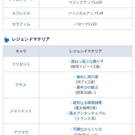
マジックアップLv20
エフレイエ
フィジカルアップLv8
セラフィム
バダークLv10
レジェンドマテリア
キャラ
レジェンドマテリア
・
跳ねっ返りな踊り子
リリゼット
(物理スピード2連)
・
修めし武の道
(侍アビ2連)
アヤメ
・
最年少の銃士
(開幕氷纏い)
・
絶対なる唯我独尊
(魔女極稀3連)
シャントット
・
黒きアンタッチャブル
(トランス系)
・
可憐なからくり士
アフマウ