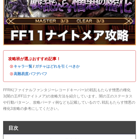
攻略班が選ぶおすすめ記事！
・
キャラ一覧
/
ガチャはどれを引くべきか
・
高難易度バフデバフ
FFRK(ファイナルファンタジーレコードキーパー)の戦乱もたらす憎悪の権化
3(闇の王/FF11ナイトメア)の攻略方法を紹介しています。闇の王のステータス
や行動パターン、攻略パーティ例なども記載しているので､戦乱もたらす憎悪の
権化3攻略の参考にしてください。
目次