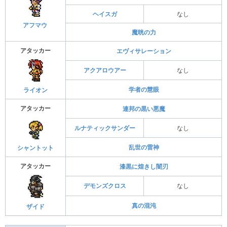
ヘイスガ
なし
アフマウ
魔晄の力
アタッカー
エヴィサレーション
アクアロウアー
なし
学者の慧眼
ライオン
アタッカー
連邦の黒い悪魔
ルナティックサンダー
なし
乱世の雷神
シャントット
アタッカー
漆黒に煌きし闇刃
デモンズクロス
なし
真の混沌
ザイド