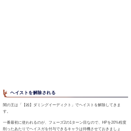
ヘイストを解除される
闇の王は「【凶】ダミングイーディクト」でヘイストを解除してきま
す。
一番最初に使われるのが、フェーズ2の1ターン目なので、HPを20%程度
削ったあたりでヘイスガを付与できるキャラは待機させておきましょ