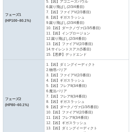
5.【凶】アゴニーズバウル
6.蹴り飛ばし(2/3/4番目)
7.【凶】ファイアV(2/3番目)
フェーズ1
8.【凶】ギガスラッシュ
(HP100~80.1%)
9.蹴り飛ばし(2/3/4番目)
10.【凶】ダークノヴァ(1/3/5番目)
11.【凶】インプロージョン
12.蹴り飛ばし(2/3/4番目)
13.【凶】ファイアV(2/3番目)
14.サイレントスアス(5番目)
15.【悪夢】デッドエンド
1.【凶】ダミングイーディクト
2.物理バリア
3.【凶】ファイアV(2/3番目)
4.【凶】ギガスラッシュ
5.【凶】フレアII(3/4番目)
6.魔法バリア
7.【凶】フレアII(3/4番目)
フェーズ2
8.【凶】ギガスラッシュ
(HP80~60.1%)
9.【凶】ダークノヴァ(1/3/5番目)
10.【凶】ファイアV(2/3番目)
11.【凶】フレアII(3/4番目)
12.【凶】ギガスラッシュ
13.【凶】ダミングイーディクト