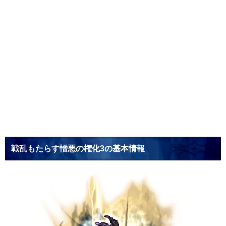
戦乱もたらす憎悪の権化3の基本情報