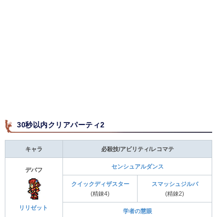
30秒以内クリアパーティ2
キャラ
必殺技/アビリティ/レコマテ
センシュアルダンス
デバフ
クイックディザスター
スマッシュジルバ
(精錬4)
(精錬2)
リリゼット
学者の慧眼