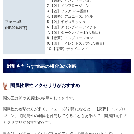
1.【悪夢】インプロージョン
2.【凶】インプロージョン
3.【凶】フレアII(3/4番目)
4.【悪夢】アゴニーズバウル
フェーズ5
5.【凶】ギガスラッシュ
6.【凶】ダミングイーディクト
(HP20%以下)
7.【凶】ダークノヴァ(1/3/5番目)
8.【悪夢】インプロージョン
9.【凶】サイレントスアス(1/5番目)
10.【悪夢】デッドエンド
戦乱もたらす憎悪の権化3の攻略
闇属性耐性アクセサリがおすすめ
闇の王は闇や炎属性の攻撃をしてきます。
闇属性の攻撃の方が多く、フェーズ3以降になると「【悪夢】インプロー
ジョン」で闇属性の弱体を付与してくることもあるので、闇属性耐性の
アクセサリがおすすめです。
魔石は「バダーク」や「バファイア」持ちの魔石をセットしていくと、