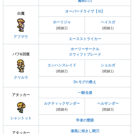
魔晄の力
オーバードライヴ【Ⅺ】
白魔
ホーリジャ
ヘイスガ
(精錬2)
(精錬1)
アフマウ
エースストライカー
ホーリーサークル
バフ&回復
スウィフトブレード
エンハンスレイド
シェルガ
(精錬2)
(精錬1)
クリルラ
Dr.モグの教え
一騎当億
アタッカー
ルナティックサンダー
ヘルサンダー
(精錬4)
(精錬3)
シャントット
学者の慧眼
漆黒に煌きし闇刃
アタッカー