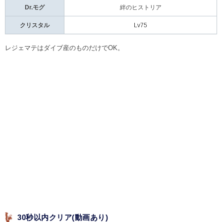
Dr.モグ
絆のヒストリア
クリスタル
Lv75
レジェマテはダイブ産のものだけでOK。
30秒以内クリア(動画あり)