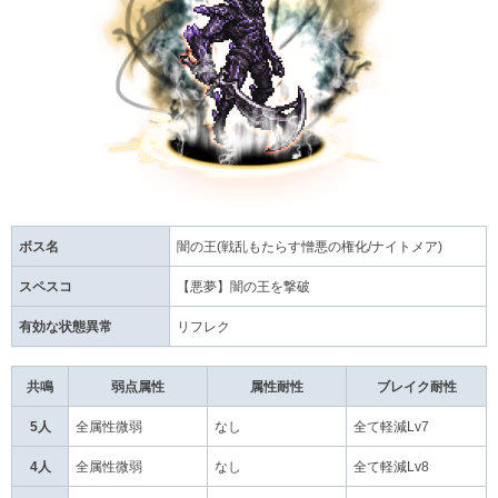
ボス名
闇の王(戦乱もたらす憎悪の権化/ナイトメア)
スペスコ
【悪夢】闇の王を撃破
有効な状態異常
リフレク
共鳴
弱点属性
属性耐性
ブレイク耐性
5人
全属性微弱
なし
全て軽減Lv7
4人
全属性微弱
なし
全て軽減Lv8