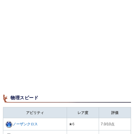
物理スピード
アビリティ
レア度
評価
ノーザンクロス
★6
7.0/10点