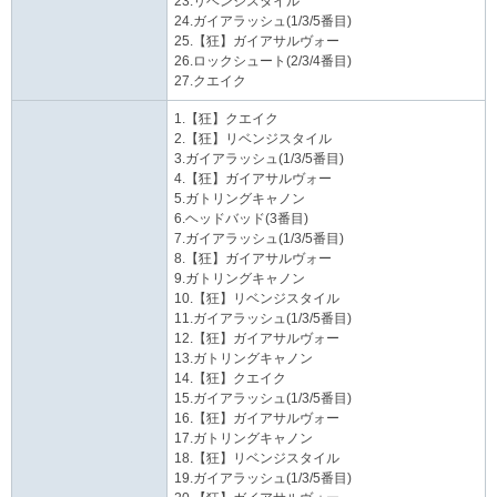
23.リベンジスタイル
24.ガイアラッシュ(1/3/5番目)
25.【狂】ガイアサルヴォー
26.ロックシュート(2/3/4番目)
27.クエイク
1.【狂】クエイク
2.【狂】リベンジスタイル
3.ガイアラッシュ(1/3/5番目)
4.【狂】ガイアサルヴォー
5.ガトリングキャノン
6.ヘッドバッド(3番目)
7.ガイアラッシュ(1/3/5番目)
8.【狂】ガイアサルヴォー
9.ガトリングキャノン
10.【狂】リベンジスタイル
11.ガイアラッシュ(1/3/5番目)
12.【狂】ガイアサルヴォー
13.ガトリングキャノン
14.【狂】クエイク
15.ガイアラッシュ(1/3/5番目)
16.【狂】ガイアサルヴォー
17.ガトリングキャノン
18.【狂】リベンジスタイル
19.ガイアラッシュ(1/3/5番目)