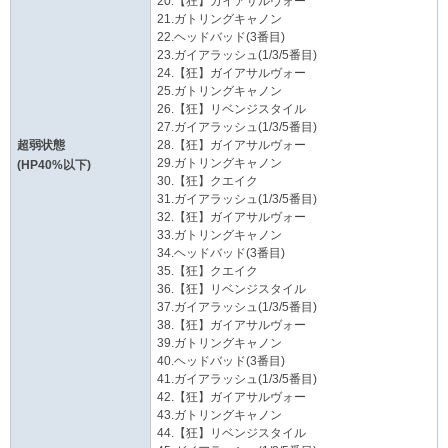
20.【狂】ガイアサルヴォー
21.ガトリングキャノン
22.ヘッドバッド(3番目)
23.ガイアラッシュ(1/3/5番目)
24.【狂】ガイアサルヴォー
25.ガトリングキャノン
26.【狂】リベンジスタイル
27.ガイアラッシュ(1/3/5番目)
超弱状態
28.【狂】ガイアサルヴォー
29.ガトリングキャノン
(HP40%以下)
30.【狂】クエイク
31.ガイアラッシュ(1/3/5番目)
32.【狂】ガイアサルヴォー
33.ガトリングキャノン
34.ヘッドバッド(3番目)
35.【狂】クエイク
36.【狂】リベンジスタイル
37.ガイアラッシュ(1/3/5番目)
38.【狂】ガイアサルヴォー
39.ガトリングキャノン
40.ヘッドバッド(3番目)
41.ガイアラッシュ(1/3/5番目)
42.【狂】ガイアサルヴォー
43.ガトリングキャノン
44.【狂】リベンジスタイル