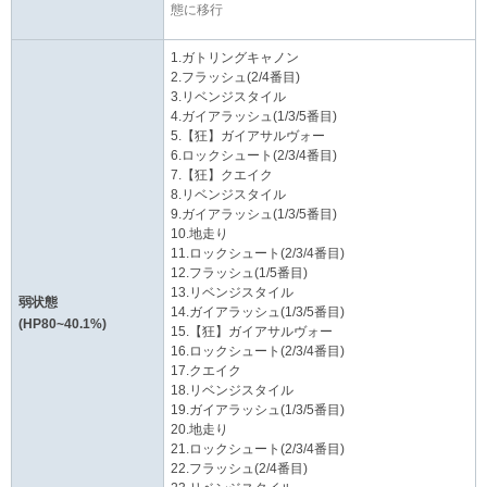
態に移行
1.ガトリングキャノン
2.フラッシュ(2/4番目)
3.リベンジスタイル
4.ガイアラッシュ(1/3/5番目)
5.【狂】ガイアサルヴォー
6.ロックシュート(2/3/4番目)
7.【狂】クエイク
8.リベンジスタイル
9.ガイアラッシュ(1/3/5番目)
10.地走り
11.ロックシュート(2/3/4番目)
12.フラッシュ(1/5番目)
13.リベンジスタイル
弱状態
14.ガイアラッシュ(1/3/5番目)
(HP80~40.1%)
15.【狂】ガイアサルヴォー
16.ロックシュート(2/3/4番目)
17.クエイク
18.リベンジスタイル
19.ガイアラッシュ(1/3/5番目)
20.地走り
21.ロックシュート(2/3/4番目)
22.フラッシュ(2/4番目)