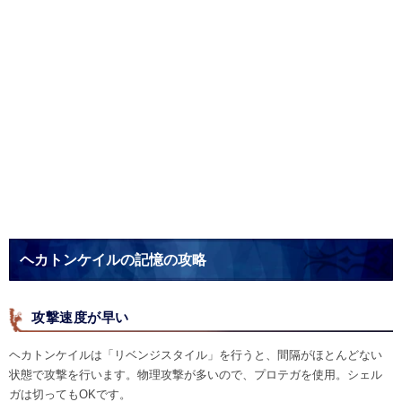
ヘカトンケイルの記憶の攻略
攻撃速度が早い
ヘカトンケイルは「リベンジスタイル」を行うと、間隔がほとんどない
状態で攻撃を行います。物理攻撃が多いので、プロテガを使用。シェル
ガは切ってもOKです。