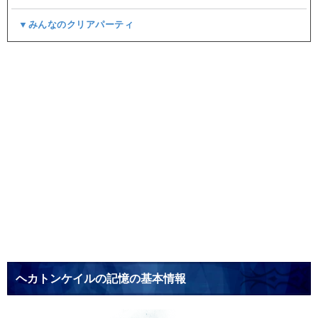
▼みんなのクリアパーティ
ヘカトンケイルの記憶の基本情報