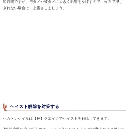
短時間ですが、与ダメや被ダメに大きく影響を及ぼすので、火力で押し
きれない場合は、上書きしましょう。
ヘイスト解除を対策する
ヘカトンケイルは【狂】クエイクでヘイストを解除してきます。