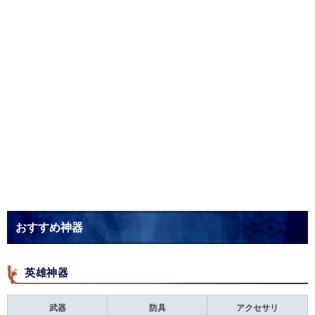
おすすめ神器
英雄神器
武器
防具
アクセサリ