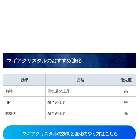
マギアクリスタルのおすすめ強化
効果
用途
優先度
精神
回復量の上昇
高
HP
耐久の上昇
中
防御力
耐久の上昇
低
マギアクリスタルの効果と強化のやり方はこちら