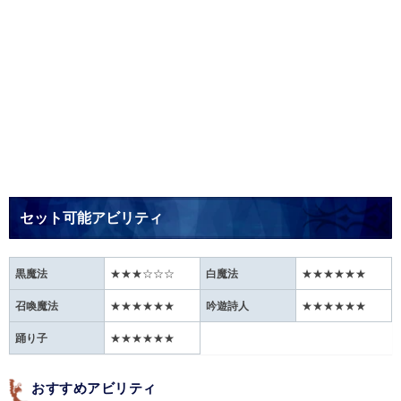
セット可能アビリティ
黒魔法
★★★☆☆☆
白魔法
★★★★★★
召喚魔法
★★★★★★
吟遊詩人
★★★★★★
踊り子
★★★★★★
おすすめアビリティ