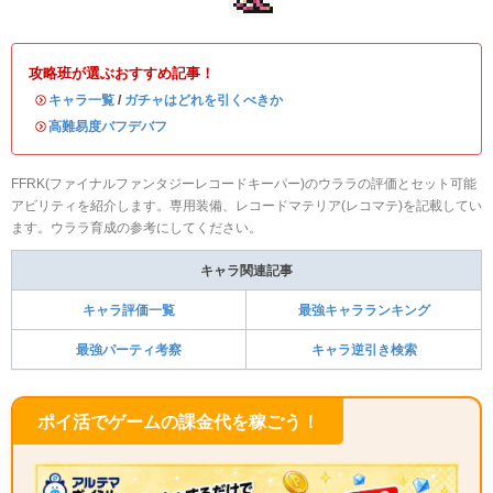
攻略班が選ぶおすすめ記事！
・
キャラ一覧
/
ガチャはどれを引くべきか
・
高難易度バフデバフ
FFRK(ファイナルファンタジーレコードキーパー)のウララの評価とセット可能
アビリティを紹介します。専用装備、レコードマテリア(レコマテ)を記載してい
ます。ウララ育成の参考にしてください。
キャラ関連記事
キャラ評価一覧
最強キャラランキング
最強パーティ考察
キャラ逆引き検索
ポイ活でゲームの課金代を稼ごう！