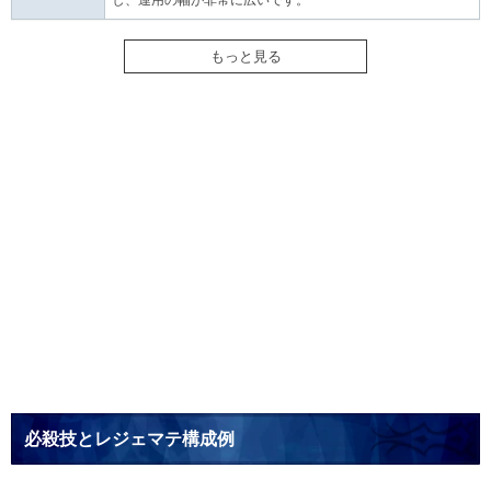
し、運用の幅が非常に広いです。
もっと見る
必殺技とレジェマテ構成例