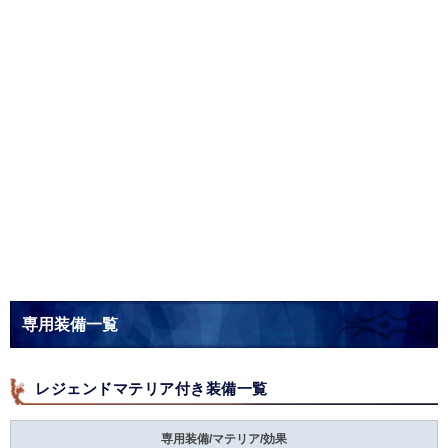
専用装備一覧
レジェンドマテリア付き装備一覧
専用装備/マテリア/効果