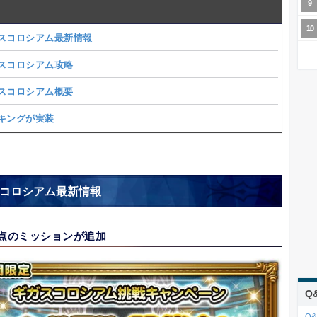
スコロシアム最新情報
スコロシアム攻略
スコロシアム概要
キングが実装
コロシアム最新情報
点のミッションが追加
Q
Q&