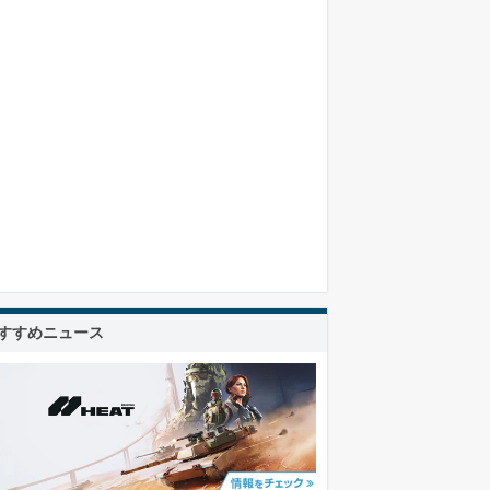
すすめニュース