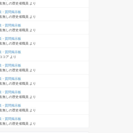
名無しの歴史省職員
より
談・質問掲示板
名無しの歴史省職員
より
談・質問掲示板
名無しの歴史省職員
より
談・質問掲示板
名無しの歴史省職員
より
談・質問掲示板
ココア
より
談・質問掲示板
名無しの歴史省職員
より
談・質問掲示板
名無しの歴史省職員
より
談・質問掲示板
名無しの歴史省職員
より
談・質問掲示板
名無しの歴史省職員
より
談・質問掲示板
名無しの歴史省職員
より