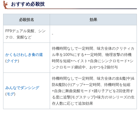
おすすめ必殺技
必殺技名
効果
FF9デュアル覚醒、シン
-
クロ、覚醒など
待機時間なしで一定時間、味方全体のクリティカ
かくもけわしき食の道
ル率を100%にする+一定時間、物理攻撃の待機
(
クイナ
)
時間を短縮+ヘイスト+自身にシンクロモード+シ
ンクロモード継続中、おやつを2個付与
待機時間なしで一定時間、味方全体の攻&魔(中)&
防&魔防(小)アップ+一定時間、待機時間を短縮
みんなでダンシング
+自身に舞曲覚醒モード+踊り子アビを2回使用す
(
モグ
)
る度に追撃[モグステップ]+味方のⅥシリーズの生
存人数に応じて追加効果