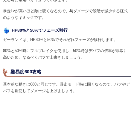
暴走Lvが高いほど敵は硬くなるので、与ダメージで段階が減少する狂式
のようなギミックです。
HP80%と50%でフェーズ移行
ガーランドは、HP80%と50%でそれぞれフェーズが移行します。
80%と50%時にフルブレイクを使用し、50%時はデバフの倍率が非常に
高いため、なるべくバフで上書きしましょう。
難易度600攻略
基本的な動きは680と同じです。暴走モード時に固くなるので、バフやデ
バフを駆使してダメージを上げましょう。