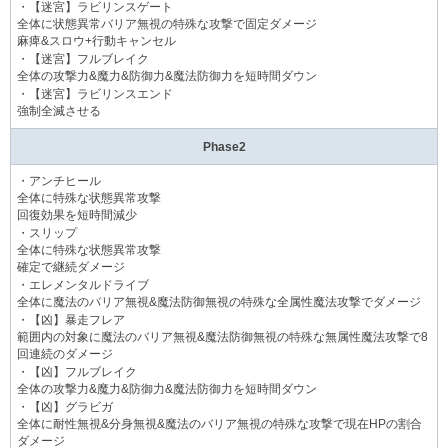
・【迷宮】ラビリンスゲート
全体に状態異常バリア無視の特殊な攻撃で固定ダメージ
麻痺&スロウ+行動キャンセル
・【迷宮】フルブレイク
全体の攻撃力&魔力&防御力&魔法防御力を短時間ダウン
・【迷宮】ラビリンスエンド
強制全滅させる
Phase2
・アンチヒール
全体に特殊な状態異常攻撃
回復効果を短時間減少
・スリップ
全体に特殊な状態異常攻撃
確定で継続ダメージ
・エレメンタルドライブ
全体に魔法のバリア無視&魔法防御無視の特殊な全属性魔法攻撃でダメージ
・【凶】暴走フレア
範囲内の対象に魔法のバリア無視&魔法防御無視の特殊な無属性魔法攻撃で8
回連続のダメージ
・【凶】フルブレイク
全体の攻撃力&魔力&防御力&魔法防御力を短時間ダウン
・【凶】グラビガ
全体に耐性無視&分身無視&魔法のバリア無視の特殊な攻撃で現在HPの割合
ダメージ