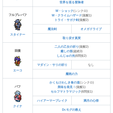
世界を巡る冒険者
W・ショック
(シンクロ)
フルブレバフ
W・クライムハザード
(覚醒1)
トライ・サガク剣
(覚醒2)
魔法剣
オメガドライブ
スタイナー
取り戻す真実
二人の乙女の祈り
(覚醒2)
回復
癒しの笛
(超絶3)
しんじゅの光
(6閃技2)
マダイン・サリの祈り
なし
エーコ
魔晄の力
かくもけわしき食の道
(シンクロ)
バフ
美味を発見！
(覚醒1)
セルフマトラマジック
(6閃技1)
ハイアーマーブレイク
満月の心得
クイナ
Dr.モグの教え