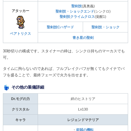
聖剣技
(真奥義)
アタッカー
聖剣技・ショックエンド
(シンクロ)
聖剣技クライムクロス
(覚醒1)
聖剣技Cハザード
聖剣技・ショック
ベアトリクス
青き星の聖剣
30秒切りの構成です。スタイナーの枠は、シンクロ持ちのマーカスでも
可。
タイムに拘らないのであれば、フルブレイクバフが無くてもクイナでバ
フを盛ることで、最終フェーズで火力を出せます。
その他の装備詳細
Dr.モグの力
絆のヒストリア
クリスタル
Lv130
キャラ
レジェンドマテリア
・
盗賊の機転