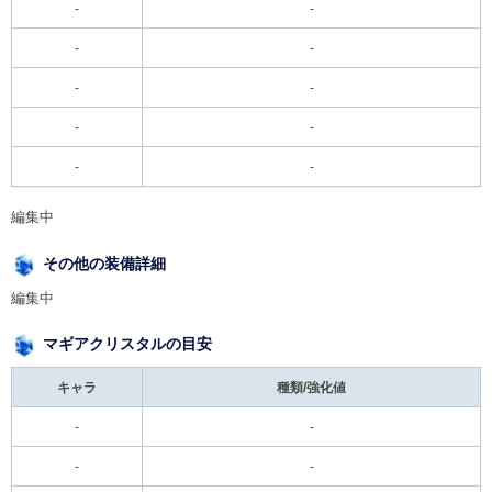
-
-
-
-
-
-
-
-
-
-
編集中
その他の装備詳細
編集中
マギアクリスタルの目安
キャラ
種類/強化値
-
-
-
-