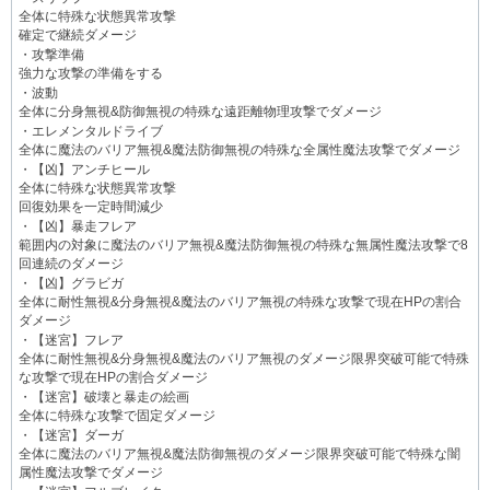
全体に特殊な状態異常攻撃
確定で継続ダメージ
・攻撃準備
強力な攻撃の準備をする
・波動
全体に分身無視&防御無視の特殊な遠距離物理攻撃でダメージ
・エレメンタルドライブ
全体に魔法のバリア無視&魔法防御無視の特殊な全属性魔法攻撃でダメージ
・【凶】アンチヒール
全体に特殊な状態異常攻撃
回復効果を一定時間減少
・【凶】暴走フレア
範囲内の対象に魔法のバリア無視&魔法防御無視の特殊な無属性魔法攻撃で8
回連続のダメージ
・【凶】グラビガ
全体に耐性無視&分身無視&魔法のバリア無視の特殊な攻撃で現在HPの割合
ダメージ
・【迷宮】フレア
全体に耐性無視&分身無視&魔法のバリア無視のダメージ限界突破可能で特殊
な攻撃で現在HPの割合ダメージ
・【迷宮】破壊と暴走の絵画
全体に特殊な攻撃で固定ダメージ
・【迷宮】ダーガ
全体に魔法のバリア無視&魔法防御無視のダメージ限界突破可能で特殊な闇
属性魔法攻撃でダメージ