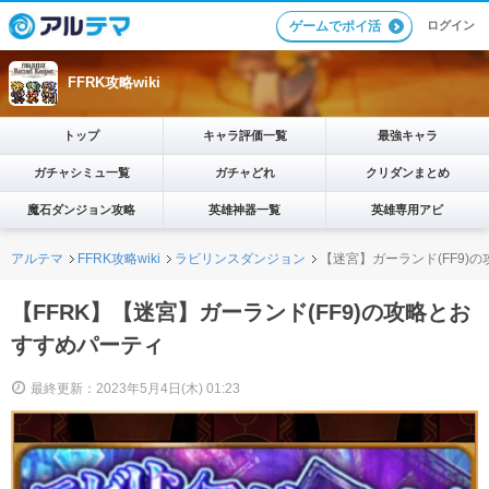
ログイン
ゲームでポイ活
FFRK攻略wiki
トップ
キャラ評価一覧
最強キャラ
ガチャシミュ一覧
ガチャどれ
クリダンまとめ
魔石ダンジョン攻略
英雄神器一覧
英雄専用アビ
アルテマ
FFRK攻略wiki
ラビリンスダンジョン
【迷宮】ガーランド(FF9)
【FFRK】【迷宮】ガーランド(FF9)の攻略とお
すすめパーティ
最終更新：2023年5月4日(木) 01:23