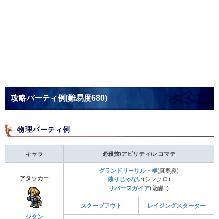
攻略パーティ例(難易度680)
物理パーティ例
キャラ
必殺技/アビリティ/レコマテ
グランドリーサル・極
(真奥義)
アタッカー
独りじゃない
(シンクロ)
リバースガイア
(覚醒1)
スクープアウト
レイジングスターター
ジタン