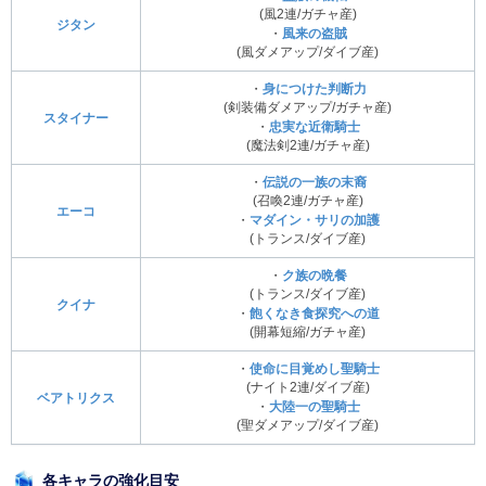
(風2連/ガチャ産)
ジタン
・
風来の盗賊
(風ダメアップ/ダイブ産)
・
身につけた判断力
(剣装備ダメアップ/ガチャ産)
スタイナー
・
忠実な近衛騎士
(魔法剣2連/ガチャ産)
・
伝説の一族の末裔
(召喚2連/ガチャ産)
エーコ
・
マダイン・サリの加護
(トランス/ダイブ産)
・
ク族の晩餐
(トランス/ダイブ産)
クイナ
・
飽くなき食探究への道
(開幕短縮/ガチャ産)
・
使命に目覚めし聖騎士
(ナイト2連/ダイブ産)
ベアトリクス
・
大陸一の聖騎士
(聖ダメアップ/ダイブ産)
各キャラの強化目安