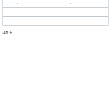
-
-
-
-
-
-
編集中