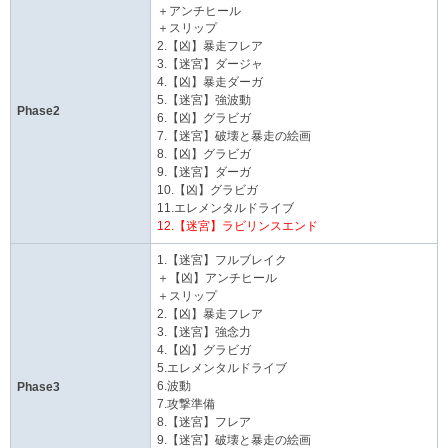
＋アンチヒール
＋スリップ
2.【凶】暴走フレア
3.【迷宮】ダージャ
4.【凶】暴走ダーガ
5.【迷宮】強波動
Phase2
6.【凶】グラビガ
7.【迷宮】破壊と暴走の絵画
8.【凶】グラビガ
9.【迷宮】ダーガ
10.【凶】グラビガ
11.エレメンタルドライブ
12.【迷宮】ラビリンスエンド
1.【迷宮】フルブレイク
＋【凶】アンチヒール
＋スリップ
2.【凶】暴走フレア
3.【迷宮】強念力
4.【凶】グラビガ
5.エレメンタルドライブ
6.波動
Phase3
7.攻撃準備
8.【迷宮】フレア
9.【迷宮】破壊と暴走の絵画