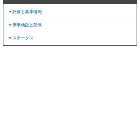
▼評価と基本情報
▼倍率検証と効果
▼ステータス