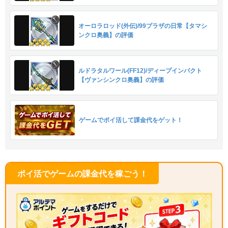
オーロラロッド(外伝)/99プラザの日常【タマシ
ンクロ奥義】の評価
ルドラタルワール(FF12)/ディープインパクト
【ヴァンシンクロ奥義】の評価
ゲームでポイ活して課金代をゲット！
ポイ活でゲームの課金代を稼ごう！