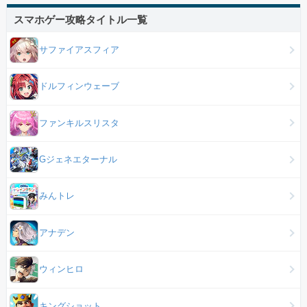
スマホゲー攻略タイトル一覧
サファイアスフィア
ドルフィンウェーブ
ファンキルスリスタ
Gジェネエターナル
みんトレ
アナデン
ウィンヒロ
キングショット