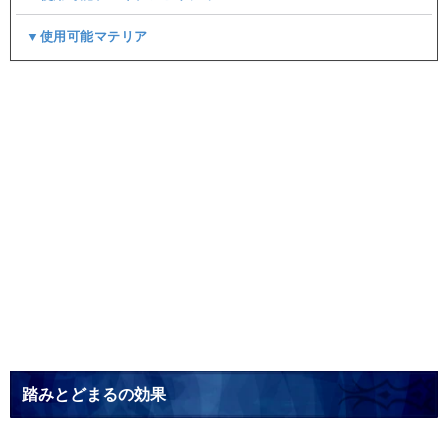
▼使用可能マテリア
踏みとどまるの効果