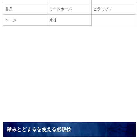
鼻息
ワームホール
ピラミッド
ケージ
水球
踏みとどまるを使える必殺技