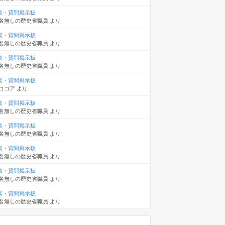
談・質問掲示板
名無しの歴史省職員
より
談・質問掲示板
名無しの歴史省職員
より
談・質問掲示板
名無しの歴史省職員
より
談・質問掲示板
ココア
より
談・質問掲示板
名無しの歴史省職員
より
談・質問掲示板
名無しの歴史省職員
より
談・質問掲示板
名無しの歴史省職員
より
談・質問掲示板
名無しの歴史省職員
より
談・質問掲示板
名無しの歴史省職員
より