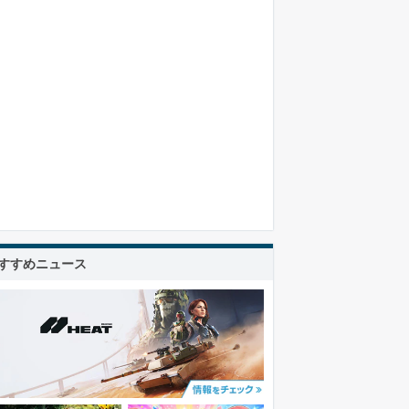
すすめニュース