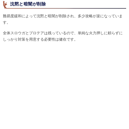
沈黙と暗闇が削除
難易度緩和によって沈黙と暗闇が削除され、多少攻略が楽になっていま
す。
全体スロウガとプロテアは残っているので、単純な火力押しに頼らずに
しっかり対策を用意する必要性は健在です。