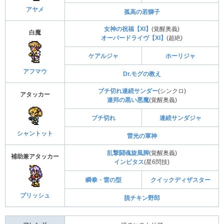
アヤメ
孤高の若獅子
女神の祝福【XI】
(覚醒奥義)
白魔
オーバードライヴ【XI】
(超絶)
ケアルジャ
ホーリジャ
アフマウ
Dr.モグの教え
ブチ切れ連続サンダー
(シンクロ)
アタッカー
連邦の黒い悪魔
(覚醒奥義)
ブチ切れ
連続サンダジャ
シャントット
雷光の軍神
乱撃闘魂旋風脚
(覚醒奥義)
補助兼アタッカー
インピタス
(星6閃技)
瞬拳・雷の型
クイックディザスター
プリッシュ
脱チキン野郎