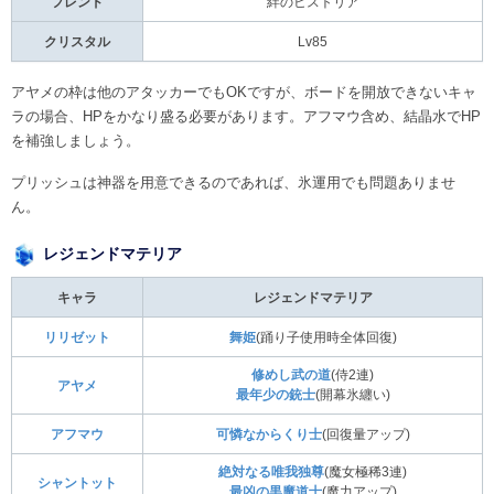
フレンド
絆のヒストリア
クリスタル
Lv85
アヤメの枠は他のアタッカーでもOKですが、ボードを開放できないキャ
ラの場合、HPをかなり盛る必要があります。アフマウ含め、結晶水でHP
を補強しましょう。
プリッシュは神器を用意できるのであれば、氷運用でも問題ありませ
ん。
レジェンドマテリア
キャラ
レジェンドマテリア
リリゼット
舞姫
(踊り子使用時全体回復)
修めし武の道
(侍2連)
アヤメ
最年少の銃士
(開幕氷纏い)
アフマウ
可憐なからくり士
(回復量アップ)
絶対なる唯我独尊
(魔女極稀3連)
シャントット
最凶の黒魔道士
(魔力アップ)