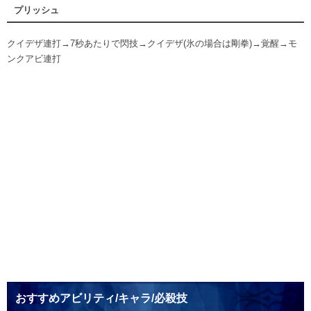
プリッシュ
クイデザ連打→7秒あたりで閃技→クイデザ(氷の場合は剛拳)→覚醒→モ
ンクアビ連打
おすすめアビリティ/キャラ/必殺技