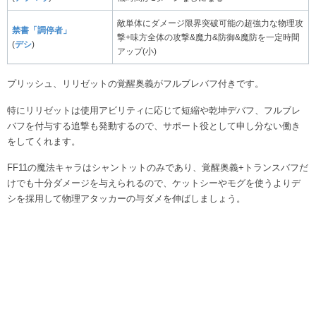
敵単体にダメージ限界突破可能の超強力な物理攻
禁書「調停者」
撃+味方全体の攻撃&魔力&防御&魔防を一定時間
(
デシ
)
アップ(小)
プリッシュ、リリゼットの覚醒奥義がフルブレバフ付きです。
特にリリゼットは使用アビリティに応じて短縮や乾坤デバフ、フルブレ
バフを付与する追撃も発動するので、サポート役として申し分ない働き
をしてくれます。
FF11の魔法キャラはシャントットのみであり、覚醒奥義+トランスバフだ
けでも十分ダメージを与えられるので、ケットシーやモグを使うよりデ
シを採用して物理アタッカーの与ダメを伸ばしましょう。