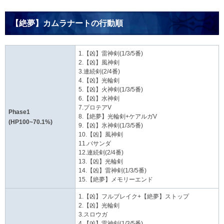
【絶夢】カムラナートの行動順
1.【凶】雷神剣(1/3/5番)
2.【凶】風神剣
3.連続剣(2/4番)
4.【凶】光輪剣
5.【凶】火神剣(1/3/5番)
6.【凶】水神剣
7.プロテアV
Phase1
8.【絶夢】光輪剣+ケアルガV
(HP100~70.1%)
9.【凶】氷神剣(1/3/5番)
10.【凶】風神剣
11.バサンダ
12.連続剣(2/4番)
13.【凶】光輪剣
14.【凶】雷神剣(1/3/5番)
15.【絶夢】メモリーエンド
1.【凶】フルブレイク+【絶夢】ストップ
2.【凶】光輪剣
3.スロウガ
4.【凶】雷神剣(1/3/5番)