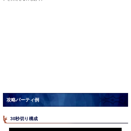
攻略パーティ例
30秒切り構成