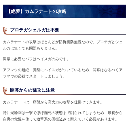
【絶夢】カムラナートの攻略
プロテガシェルガは不要
カムラナートの攻撃はほとんどが防御魔防無視なので、プロテガとシェ
ルガは無くても問題ありません。
開幕に必要なバフはヘイスガのみです。
アフマウの超絶、覚醒にヘイスガがついているため、開幕はなるべくア
フマウの必殺でスタートしましょう。
開幕からの猛攻に注意
カムラナートは、序盤から高火力の攻撃を仕掛けてきます。
特に光輪剣は一撃でほぼ瀕死の状態まで削られてしまうため、最初から
白魔の覚醒を使って追撃系の回復込みで耐えていく必要があります。