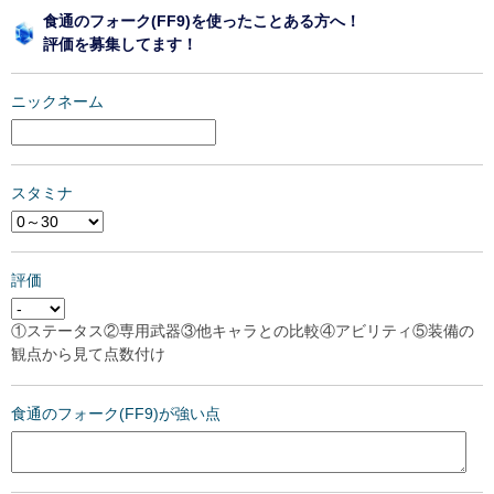
食通のフォーク(FF9)を使ったことある方へ！
評価を募集してます！
ニックネーム
スタミナ
評価
①ステータス②専用武器③他キャラとの比較④アビリティ⑤装備の
観点から見て点数付け
食通のフォーク(FF9)が強い点