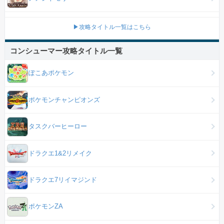
▶攻略タイトル一覧はこちら
コンシューマー攻略タイトル一覧
ぽこあポケモン
ポケモンチャンピオンズ
タスクバーヒーロー
ドラクエ1&2リメイク
ドラクエ7リイマジンド
ポケモンZA