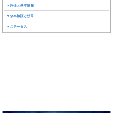
▼評価と基本情報
▼倍率検証と効果
▼ステータス