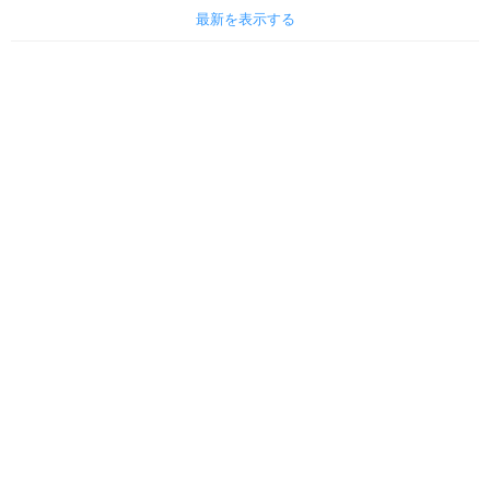
最新を表示する