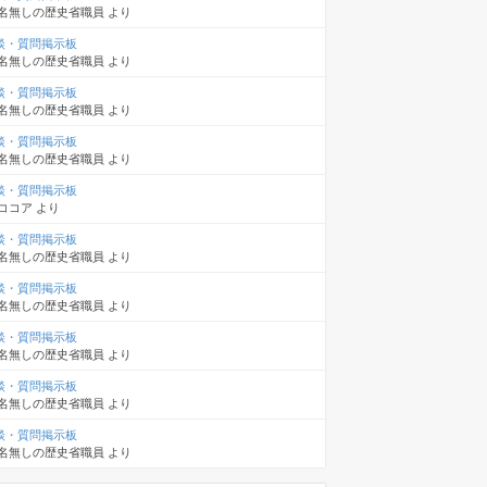
名無しの歴史省職員
より
談・質問掲示板
名無しの歴史省職員
より
談・質問掲示板
名無しの歴史省職員
より
談・質問掲示板
名無しの歴史省職員
より
談・質問掲示板
ココア
より
談・質問掲示板
名無しの歴史省職員
より
談・質問掲示板
名無しの歴史省職員
より
談・質問掲示板
名無しの歴史省職員
より
談・質問掲示板
名無しの歴史省職員
より
談・質問掲示板
名無しの歴史省職員
より