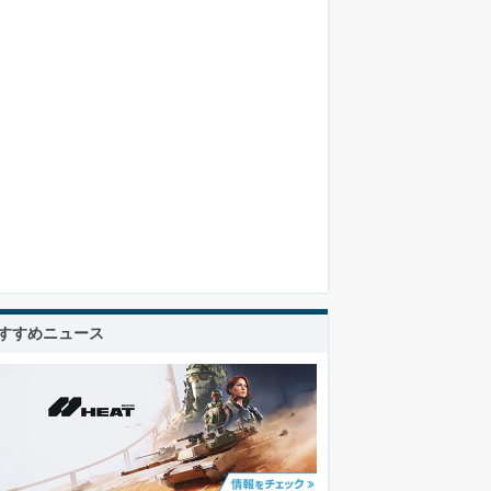
すすめニュース