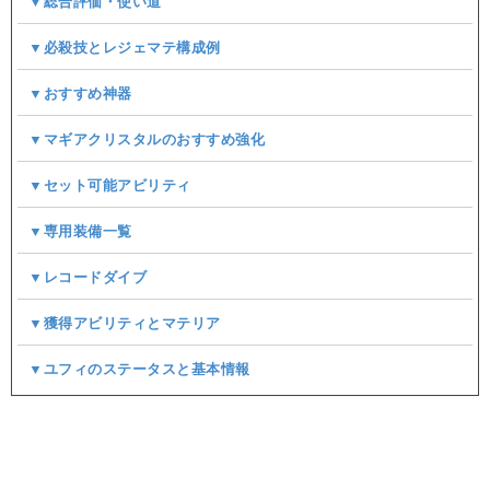
▼総合評価・使い道
▼必殺技とレジェマテ構成例
▼おすすめ神器
▼マギアクリスタルのおすすめ強化
▼セット可能アビリティ
▼専用装備一覧
▼レコードダイブ
▼獲得アビリティとマテリア
▼ユフィのステータスと基本情報