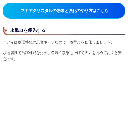
マギアクリスタルの効果と強化のやり方はこちら
攻撃力を優先する
ユフィは物理特化の忍者キャラなので、攻撃力を強化しましょう。
水地属性で活躍可能なため、各属性攻撃も上げて火力を高めておくと安
心です。